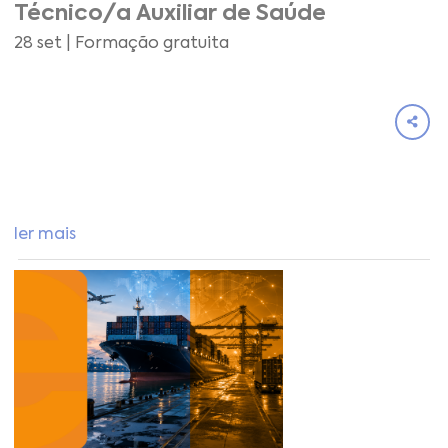
Técnico/a Auxiliar de Saúde
28 set | Formação gratuita
ler mais