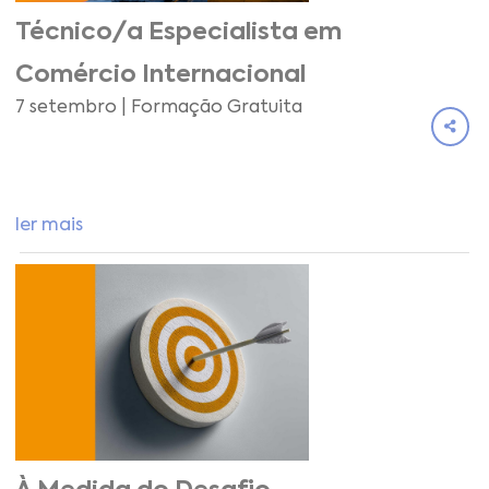
Técnico/a Especialista em
Comércio Internacional
7 setembro | Formação Gratuita
ler mais