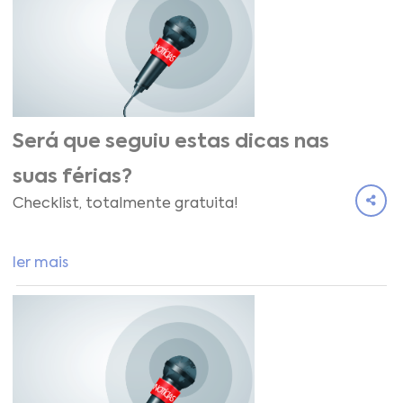
Será que seguiu estas dicas nas
suas férias?
Checklist, totalmente gratuita!
ler mais