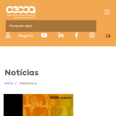
Registo
Notícias
Início
Mediateca