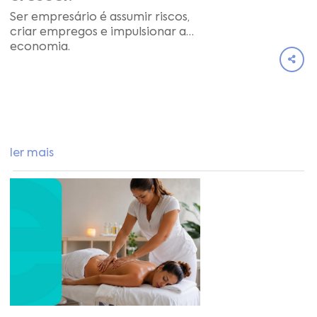
Ser empresário é assumir riscos,
criar empregos e impulsionar a
economia.
ler mais