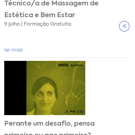
Técnico/a de Massagem de
Estética e Bem Estar
9 julho | Formação Gratuita
ler mais
Perante um desafio, pensa