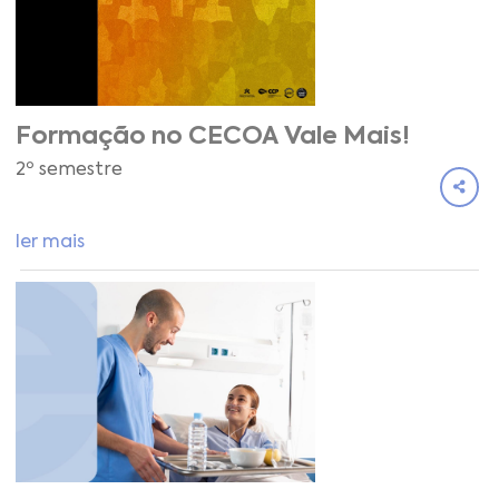
Formação no CECOA Vale Mais!
2º semestre
ler mais