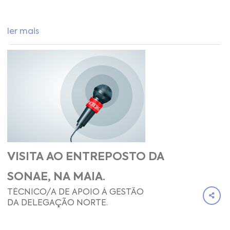
ler mais
VISITA AO ENTREPOSTO DA
SONAE, NA MAIA.
TÉCNICO/A DE APOIO À GESTÃO
DA DELEGAÇÃO NORTE.