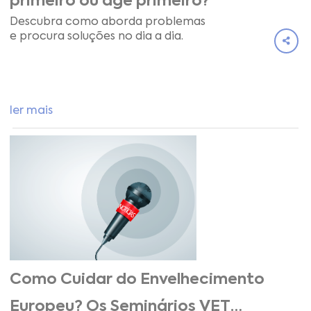
primeiro ou age primeiro?
Descubra como aborda problemas
e procura soluções no dia a dia.
ler mais
Como Cuidar do Envelhecimento
Europeu? Os Seminários VET