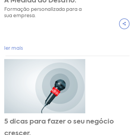
À Medida do Desafio.
Formação personalizada para a
sua empresa.
ler mais
5 dicas para fazer o seu negócio
crescer.