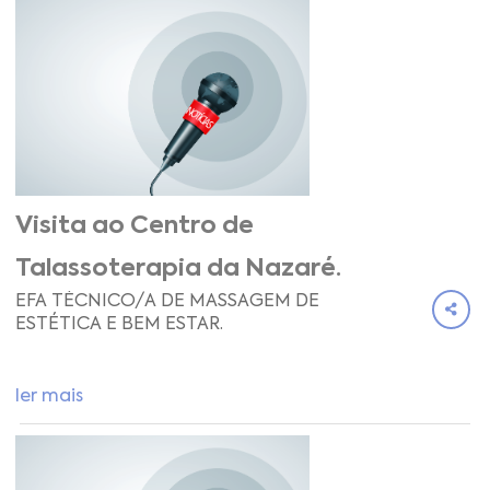
Visita ao Centro de
Talassoterapia da Nazaré.
EFA TÉCNICO/A DE MASSAGEM DE
ESTÉTICA E BEM ESTAR.
ler mais