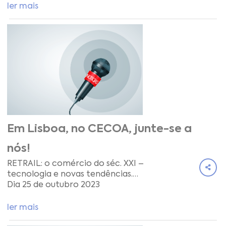
ler mais
Em Lisboa, no CECOA, junte-se a
nós!
RETRAIL: o comércio do séc. XXI –
tecnologia e novas tendências.
Dia 25 de outubro 2023
ler mais