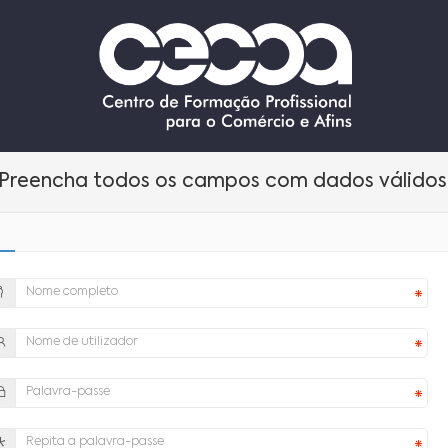
Preencha todos os campos com dados válidos