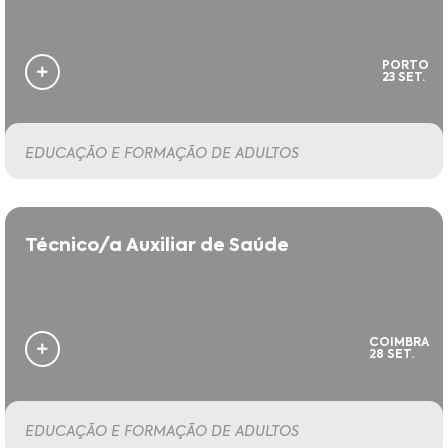
PORTO
23 SET.
EDUCAÇÃO E FORMAÇÃO DE ADULTOS
Técnico/a Auxiliar de Saúde
COIMBRA
28 SET.
EDUCAÇÃO E FORMAÇÃO DE ADULTOS