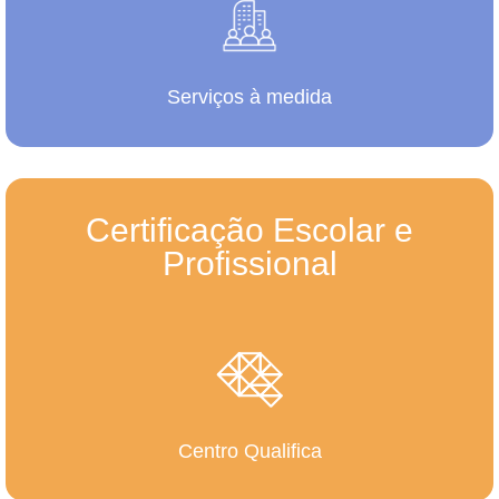
Serviços à medida
Certificação Escolar e
Profissional
Centro Qualifica