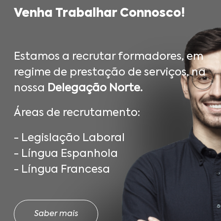
Venha Trabalhar Connosco!
Estamos a recrutar formadores, em
regime de prestação de serviços, na
nossa
Delegação Norte.
Áreas de recrutamento:
- Legislação Laboral
- Língua Espanhola
- Língua Francesa
Saber mais