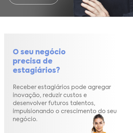
O seu negócio
precisa de
estagiários?
Receber estagiários pode agregar
inovação, reduzir custos e
desenvolver futuros talentos,
impulsionando o crescimento do seu
negócio.