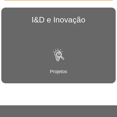
I&D e Inovação
Projetos