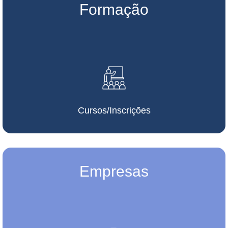
Formação
Cursos/Inscrições
Empresas