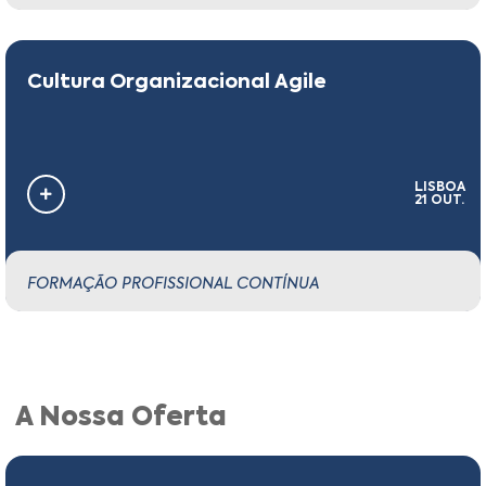
Cultura Organizacional Agile
LISBOA
21 OUT.
FORMAÇÃO PROFISSIONAL CONTÍNUA
A Nossa Oferta