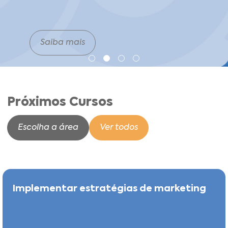
Saiba mais
Próximos Cursos
Escolha a área
Ver todos
Implementar estratégias de marketing