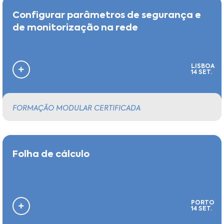
Configurar parâmetros de segurança e
de monitorização na rede
LISBOA
14 SET.
FORMAÇÃO MODULAR CERTIFICADA
Folha de cálculo
PORTO
14 SET.