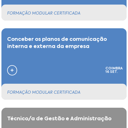
FORMAÇÃO MODULAR CERTIFICADA
Conceber os planos de comunicação
interna e externa da empresa
COIMBRA
16 SET.
FORMAÇÃO MODULAR CERTIFICADA
Técnico/a de Gestão e Administração