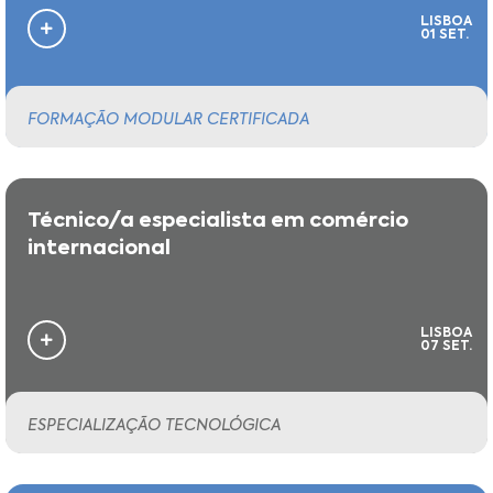
LISBOA
01 SET.
FORMAÇÃO MODULAR CERTIFICADA
Técnico/a especialista em comércio
internacional
LISBOA
07 SET.
ESPECIALIZAÇÃO TECNOLÓGICA