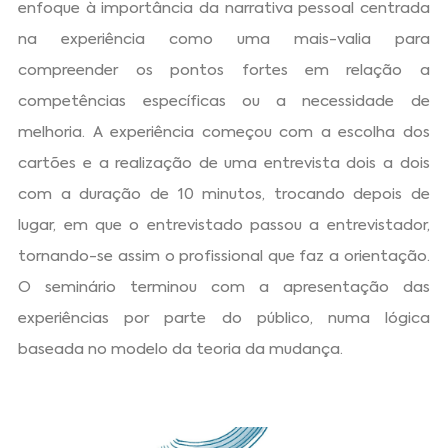
enfoque à importância da narrativa pessoal centrada
na experiência como uma mais-valia para
compreender os pontos fortes em relação a
competências específicas ou a necessidade de
melhoria. A experiência começou com a escolha dos
cartões e a realização de uma entrevista dois a dois
com a duração de 10 minutos, trocando depois de
lugar, em que o entrevistado passou a entrevistador,
tornando-se assim o profissional que faz a orientação.
O seminário terminou com a apresentação das
experiências por parte do público, numa lógica
baseada no modelo da teoria da mudança.