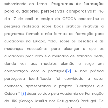
subordinado ao tema “
Programas de formação
para cuidadores: perspetivas comparativas
”. No
dia 17 de abril, a equipa do CECOA apresentou a
pesquisa realizada sobre boas práticas relativas a
programas formais e não formais de formação para
cuidadores na Europa, falou sobre os desafios e as
mudanças necessárias para alcançar o que os
cuidadores procuram e o mercado de trabalho pede,
dando voz aos modelos alemão e suíço em
comparação com o português
[2]
. A boa prática
portuguesa identificada foi convidada a estar
connosco, apresentando o projeto “Corações que
Cuidam”
[3]
desenvolvido pela Academia de Formação
do JRS (Serviço Jesuíta aos Refugiados) Portugal. De