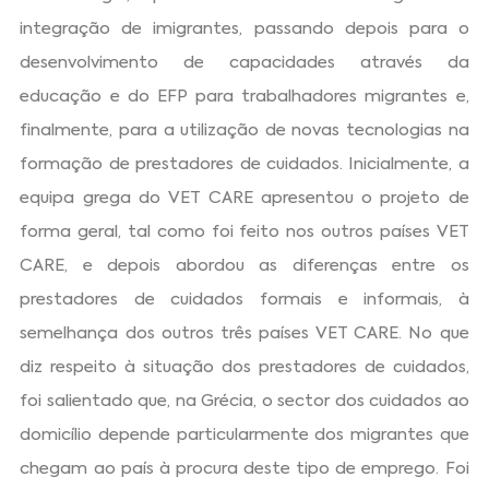
integração de imigrantes, passando depois para o
desenvolvimento de capacidades através da
educação e do EFP para trabalhadores migrantes e,
finalmente, para a utilização de novas tecnologias na
formação de prestadores de cuidados. Inicialmente, a
equipa grega do VET CARE apresentou o projeto de
forma geral, tal como foi feito nos outros países VET
CARE, e depois abordou as diferenças entre os
prestadores de cuidados formais e informais, à
semelhança dos outros três países VET CARE. No que
diz respeito à situação dos prestadores de cuidados,
foi salientado que, na Grécia, o sector dos cuidados ao
domicílio depende particularmente dos migrantes que
chegam ao país à procura deste tipo de emprego. Foi