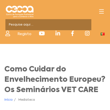
Registo
Como Cuidar do
Envelhecimento Europeu?
Os Seminários VET CARE
Início
Mediateca