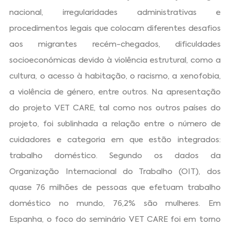
nacional, irregularidades administrativas e
procedimentos legais que colocam diferentes desafios
aos migrantes recém-chegados, dificuldades
socioeconómicas devido à violência estrutural, como a
cultura, o acesso à habitação, o racismo, a xenofobia,
a violência de género, entre outros. Na apresentação
do projeto VET CARE, tal como nos outros países do
projeto, foi sublinhada a relação entre o número de
cuidadores e categoria em que estão integrados:
trabalho doméstico. Segundo os dados da
Organização Internacional do Trabalho (OIT), dos
quase 76 milhões de pessoas que efetuam trabalho
doméstico no mundo, 76,2% são mulheres. Em
Espanha, o foco do seminário VET CARE foi em torno