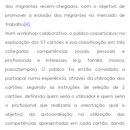
dos migrantes recém-chegados, com o objetivo de
promover a inclusão dos migrantes no mercado de
trabalho
[4]
.
Num workshop colaborativo, o público coparticipou na
exploração dos 57 cartões e sua classificação em três
categorias: competências sociais, pessoais e
profissionais e interesses (e.g. família, música,
passatempos). O público foi então convidado a
participar numa experiência, através da utilização dos
cartões, seguindo as instruções de seleção de 2
cartões, definindo quem seria o utilizador e quem seria
o profissional que realizaria a orientação, qual o
objetivo da autoavaliação na utilização das
competências apresentadas em cada cartão, dando