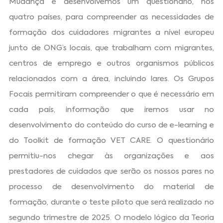
Mudança e desenvolvemos um questionário, nos
quatro países, para compreender as necessidades de
formação dos cuidadores migrantes a nível europeu
junto de ONG’s locais, que trabalham com migrantes,
centros de emprego e outros organismos públicos
relacionados com a área, incluindo lares. Os Grupos
Focais permitiram compreender o que é necessário em
cada país, informação que iremos usar no
desenvolvimento do conteúdo do curso de e-learning e
do Toolkit de formação VET CARE. O questionário
permitiu-nos chegar às organizações e aos
prestadores de cuidados que serão os nossos pares no
processo de desenvolvimento do material de
formação, durante o teste piloto que será realizado no
segundo trimestre de 2025. O modelo lógico da Teoria