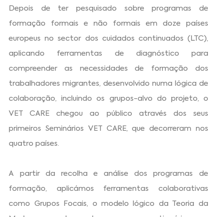
Depois de ter pesquisado sobre programas de
formação formais e não formais em doze países
europeus no sector dos cuidados continuados (LTC),
aplicando ferramentas de diagnóstico para
compreender as necessidades de formação dos
trabalhadores migrantes, desenvolvido numa lógica de
colaboração, incluindo os grupos-alvo do projeto, o
VET CARE chegou ao público através dos seus
primeiros Seminários VET CARE, que decorreram nos
quatro países.
A partir da recolha e análise dos programas de
formação, aplicámos ferramentas colaborativas
como Grupos Focais, o modelo lógico da Teoria da