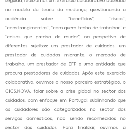
seguida, realizámos um exercício colaborativo baseado
no modelo da teoria da mudança, questionando a
audiência sobre “benefícios”, “riscos”,
“constrangimentos”, “com quem tenho de trabalhar” e
“coisas que preciso de mudar”, na perspetiva de
diferentes sujeitos: um prestador de cuidados, um
prestador de cuidados migrante, o mercado de
trabalho, um prestador de EFP e uma entidade que
procura prestadores de cuidados. Após este exercício
colaborativo, ouvimos o nosso parceiro estratégico, o
CICS.NOVA, falar sobre a crise global no sector dos
cuidados, com enfoque em Portugal, sublinhando que
os cuidadores são categorizados no sector dos
serviços domésticos, não sendo reconhecidos no
sector dos cuidados. Para finalizar, ouvimos a