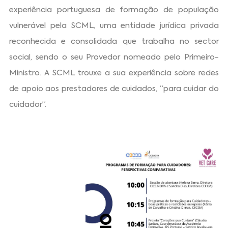
experiência portuguesa de formação de população
vulnerável pela SCML, uma entidade jurídica privada
reconhecida e consolidada que trabalha no sector
social, sendo o seu Provedor nomeado pelo Primeiro-
Ministro. A SCML trouxe a sua experiência sobre redes
de apoio aos prestadores de cuidados, “para cuidar do
cuidador”.