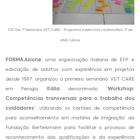
CECOA, 1º Seminário VET CARE - Programa e exercício colaborativo, 17 de
abril, Lisboa
FORMA.Azione
, uma organização italiana de EFP e
educação de adultos com experiência em projetos
desde 1997, organizou o primeiro seminário VET CARE
em Perugia,
Itália
, denominado “
Workshop:
Competências transversais para o trabalho dos
cuidadores
”, utilizando os ‘cartões de competência
para aconselhamento em matéria de imigração’ da
Fundação Bertelsmann para facilitar o processo de
reconhecimento das qualificações e da experiência