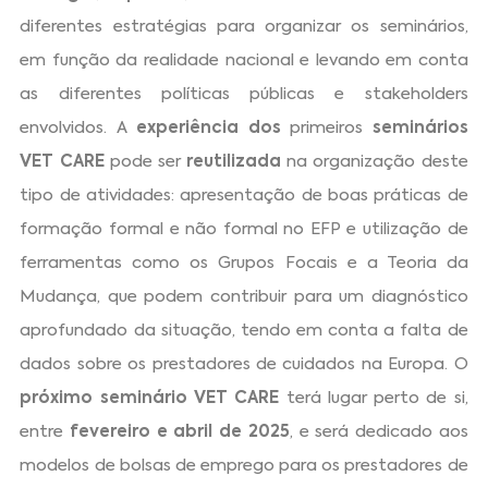
diferentes estratégias para organizar os seminários,
em função da realidade nacional e levando em conta
as diferentes políticas públicas e stakeholders
envolvidos. A
experiência dos
primeiros
seminários
VET CARE
pode ser
reutilizada
na organização deste
tipo de atividades: apresentação de boas práticas de
formação formal e não formal no EFP e utilização de
ferramentas como os Grupos Focais e a Teoria da
Mudança, que podem contribuir para um diagnóstico
aprofundado da situação, tendo em conta a falta de
dados sobre os prestadores de cuidados na Europa. O
próximo seminário VET CARE
terá lugar perto de si,
entre
fevereiro e abril de 2025
, e será dedicado aos
modelos de bolsas de emprego para os prestadores de