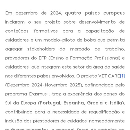
Em dezembro de 2024,
quatro países europeus
iniciaram o seu projeto sobre desenvolvimento de
conteúdos formativos para a capacitação de
cuidadores e um modelo-piloto de bolsa que permita
agregar stakeholders do mercado de trabalho,
provedores do EFP (Ensino e Formação Profissional) e
cuidadores, que integram este setor da área da saúde
nos diferentes países envolvidos. O projeto VET CARE
[1]
(Dezembro 2024-Novembro 2025), cofinanciado pelo
programa Erasmus+, traz a experiência dos países do
Sul da Europa (
Portugal, Espanha, Grécia e Itália
),
contribuindo para a necessidade de requalificação e
inclusão dos prestadores de cuidados, nomeadamente