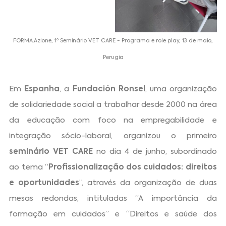
FORMA.Azione, 1º Seminário VET CARE - Programa e role play, 13 de maio,
Perugia
Em
Espanha
, a
Fundación Ronsel
, uma organização
de solidariedade social a trabalhar desde 2000 na área
da educação com foco na empregabilidade e
integração sócio-laboral, organizou o primeiro
seminário VET CARE
no dia 4 de junho, subordinado
ao tema “
Profissionalização dos cuidados: direitos
e oportunidades
”, através da organização de duas
mesas redondas, intituladas “A importância da
formação em cuidados” e “Direitos e saúde dos