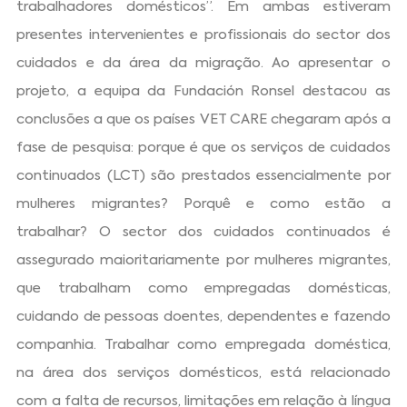
trabalhadores domésticos”. Em ambas estiveram
presentes intervenientes e profissionais do sector dos
cuidados e da área da migração. Ao apresentar o
projeto, a equipa da Fundación Ronsel destacou as
conclusões a que os países VET CARE chegaram após a
fase de pesquisa: porque é que os serviços de cuidados
continuados (LCT) são prestados essencialmente por
mulheres migrantes? Porquê e como estão a
trabalhar? O sector dos cuidados continuados é
assegurado maioritariamente por mulheres migrantes,
que trabalham como empregadas domésticas,
cuidando de pessoas doentes, dependentes e fazendo
companhia. Trabalhar como empregada doméstica,
na área dos serviços domésticos, está relacionado
com a falta de recursos, limitações em relação à língua