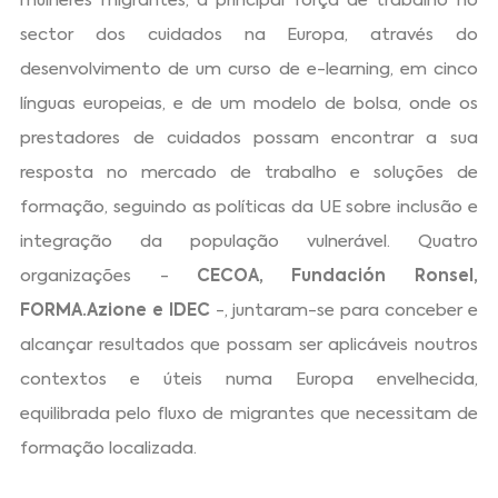
mulheres migrantes, a principal força de trabalho no
sector dos cuidados na Europa, através do
desenvolvimento de um curso de e-learning, em cinco
línguas europeias, e de um modelo de bolsa, onde os
prestadores de cuidados possam encontrar a sua
resposta no mercado de trabalho e soluções de
formação, seguindo as políticas da UE sobre inclusão e
integração da população vulnerável. Quatro
organizações -
CECOA, Fundación Ronsel,
FORMA.Azione e IDEC
-, juntaram-se para conceber e
alcançar resultados que possam ser aplicáveis noutros
contextos e úteis numa Europa envelhecida,
equilibrada pelo fluxo de migrantes que necessitam de
formação localizada.