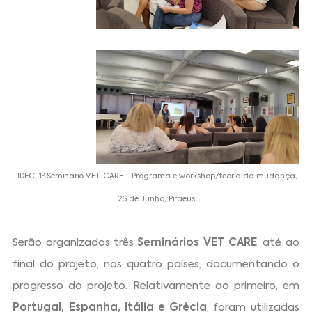
IDEC, 1º Seminário VET CARE - Programa e workshop/teoria da mudança,
26 de Junho, Piraeus
Serão organizados três
Seminários VET CARE
, até ao
final do projeto, nos quatro países, documentando o
progresso do projeto. Relativamente ao primeiro, em
Portugal, Espanha, Itália e Grécia
, foram utilizadas