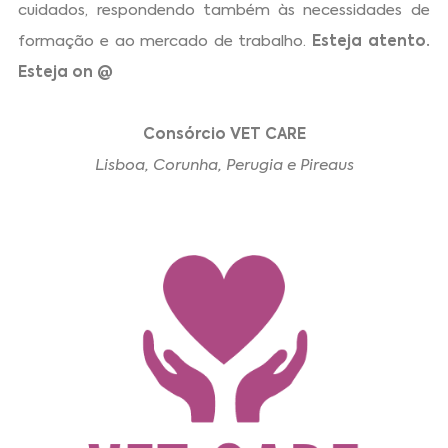
cuidados, respondendo também às necessidades de
formação e ao mercado de trabalho.
Esteja atento.
Esteja on @
Consórcio VET CARE
Lisboa, Corunha, Perugia e Pireaus