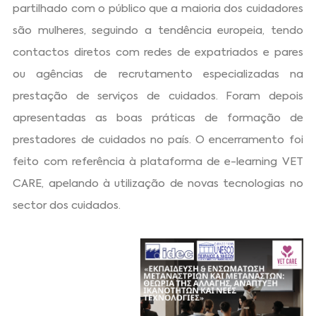
partilhado com o público que a maioria dos cuidadores
são mulheres, seguindo a tendência europeia, tendo
contactos diretos com redes de expatriados e pares
ou agências de recrutamento especializadas na
prestação de serviços de cuidados. Foram depois
apresentadas as boas práticas de formação de
prestadores de cuidados no país. O encerramento foi
feito com referência à plataforma de e-learning VET
CARE, apelando à utilização de novas tecnologias no
sector dos cuidados.