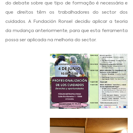
do debate sobre que tipo de formação é necessária e
que direitos têm os trabalhadores do sector dos
cuidados. A Fundación Ronsel decidiu aplicar a teoria
da mudança anteriormente, para que esta ferramenta
possa ser aplicada na melhoria do sector.