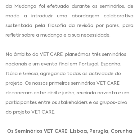
da Mudança foi efetuado durante os seminários, de
modo a introduzir uma abordagem colaborativa
sustentada pela filosofia da revisão por pares, para
refletir sobre a mudança e a sua necessidade.
No âmbito do VET CARE, planeámos três seminários
nacionais e um evento final em Portugal, Espanha,
Itália e Grécia, agregando todas as actividade do
projeto. Os nossos primeiros seminários VET CARE
decorreram entre abril e junho, reunindo noventa e um
participantes entre os stakeholders e os grupos-alvo
do projeto VET CARE.
Os Seminários VET CARE: Lisboa, Perugia, Corunha