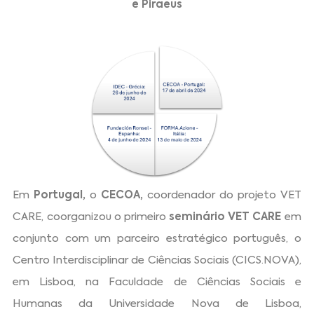
e Piraeus
Em
Portugal,
o
CECOA,
coordenador do projeto VET
CARE, coorganizou o primeiro
seminário VET CARE
em
conjunto com um parceiro estratégico português, o
Centro Interdisciplinar de Ciências Sociais (CICS.NOVA),
em Lisboa, na Faculdade de Ciências Sociais e
Humanas da Universidade Nova de Lisboa,