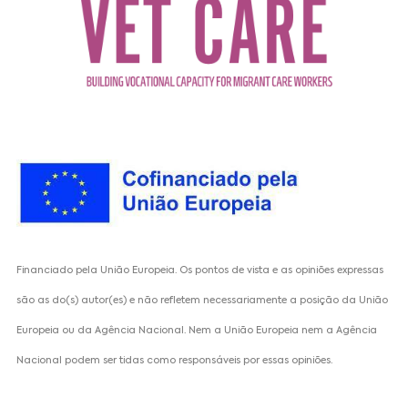
Financiado pela União Europeia. Os pontos de vista e as opiniões expressas
são as do(s) autor(es) e não refletem necessariamente a posição da União
Europeia ou da Agência Nacional. Nem a União Europeia nem a Agência
Nacional podem ser tidas como responsáveis por essas opiniões.