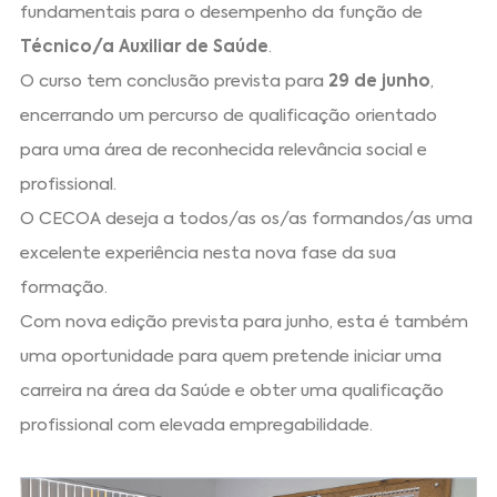
fundamentais para o desempenho da função de
Técnico/a Auxiliar de Saúde
.
O curso tem conclusão prevista para
29 de junho
,
encerrando um percurso de qualificação orientado
para uma área de reconhecida relevância social e
profissional.
O CECOA deseja a todos/as os/as formandos/as uma
excelente experiência nesta nova fase da sua
formação.
Com nova edição prevista para junho, esta é também
uma oportunidade para quem pretende iniciar uma
carreira na área da Saúde e obter uma qualificação
profissional com elevada empregabilidade.