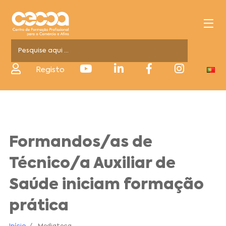
Registo
Formandos/as de
Técnico/a Auxiliar de
Saúde iniciam formação
prática