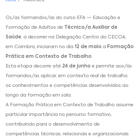
Início
Mediateca
Os/as formandos/as do curso EFA — Educação e
Formação de Adultos de
Técnico/a Auxiliar de
Saúde
, a decorrer na Delegação Centro do CECOA,
em Coimbra, iniciaram no dia
12 de maio
a
Formação
Prática em Contexto de Trabalho
.
Esta etapa decorre até
24 de junho
e permite aos/às
formandos/as aplicar, em contexto real de trabalho,
os conhecimentos e competências desenvolvidos ao
longo da formação em sala.
A Formação Prática em Contexto de Trabalho assume
particular importância no percurso formativo,
contribuindo para o desenvolvimento de
competências técnicas, relacionais e organizacionais