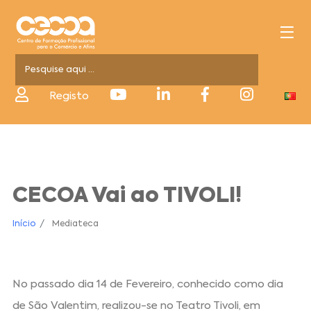
Registo
CECOA Vai ao TIVOLI!
Início
Mediateca
No passado dia 14 de Fevereiro, conhecido como dia
de São Valentim, realizou-se no Teatro Tivoli, em