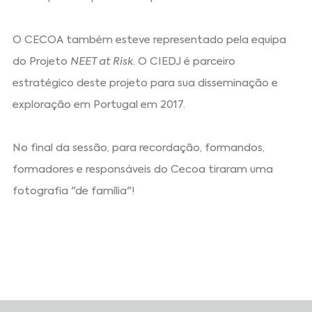
O CECOA também esteve representado pela equipa
do Projeto
NEET at Risk
. O CIEDJ é parceiro
estratégico deste projeto para sua disseminação e
exploração em Portugal em 2017.
No final da sessão, para recordação, formandos,
formadores e responsáveis do Cecoa tiraram uma
fotografia "de família"!