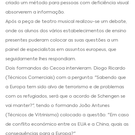
criado um método para pessoas com deficiência visual
absorverem a informação.
Após a peça de teatro musical realizou-se um debate,
onde os alunos dos vários estabelecimentos de ensino
presentes puderam colocar as suas questões a um
painel de especialistas em assuntos europeus, que
seguidamente lhes respondiam.
Dois formandos do Cecoa intervieram. Diogo Ricardo
(Técnicos Comerciais) com a pergunta: "Sabendo que
a Europa tem sido alvo de terrorismo e de problemas
com os refugiados, será que o acordo de Schengen se
vai manter?", tendo o formando João Antunes
(Técnicos de Vitrinismo) colocado a questão: "Em caso
de conflito económico entre os EUA e a China, quais as
consequências para a Europa?"