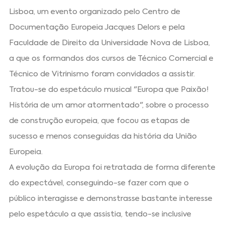
Lisboa, um evento organizado pelo Centro de
Documentação Europeia Jacques Delors e pela
Faculdade de Direito da Universidade Nova de Lisboa,
a que os formandos dos cursos de Técnico Comercial e
Técnico de Vitrinismo foram convidados a assistir.
Tratou-se do espetáculo musical "Europa que Paixão!
História de um amor atormentado", sobre o processo
de construção europeia, que focou as etapas de
sucesso e menos conseguidas da história da União
Europeia.
A evolução da Europa foi retratada de forma diferente
do expectável, conseguindo-se fazer com que o
público interagisse e demonstrasse bastante interesse
pelo espetáculo a que assistia, tendo-se inclusive