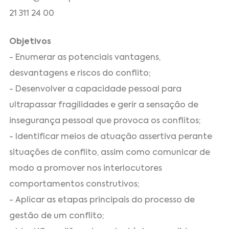
21 311 24 00
Objetivos
- Enumerar as potenciais vantagens,
desvantagens e riscos do conflito;
- Desenvolver a capacidade pessoal para
ultrapassar fragilidades e gerir a sensação de
insegurança pessoal que provoca os conflitos;
- Identificar meios de atuação assertiva perante
situações de conflito, assim como comunicar de
modo a promover nos interlocutores
comportamentos construtivos;
- Aplicar as etapas principais do processo de
gestão de um conflito;