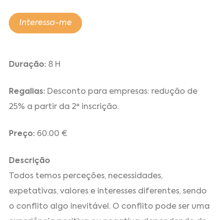
Interessa-me
Duração:
8 H
Regalias:
Desconto para empresas: redução de
25% a partir da 2ª inscrição.
Preço:
60.00 €
Descrição
Todos temos perceções, necessidades,
expetativas, valores e interesses diferentes, sendo
o conflito algo inevitável. O conflito pode ser uma