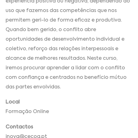
experiência positiva ou negativa, dependendo do
uso que fazemos das competências que nos
permitem geri-lo de forma eficaz e produtiva.
Quando bem gerido, o conflito abre
oportunidades de desenvolvimento individual e
coletivo, reforço das relações interpessoais e
alcance de melhores resultados. Neste curso,
iremos procurar aprender a lidar com o conflito
com confiança e centrados no benefício mútuo
das partes envolvidas.
Local
Formação Online
Contactos
inova@cecoa.pt