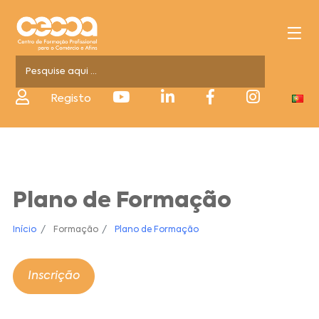
Registo
Plano de Formação
Início
Formação
Plano de Formação
Inscrição