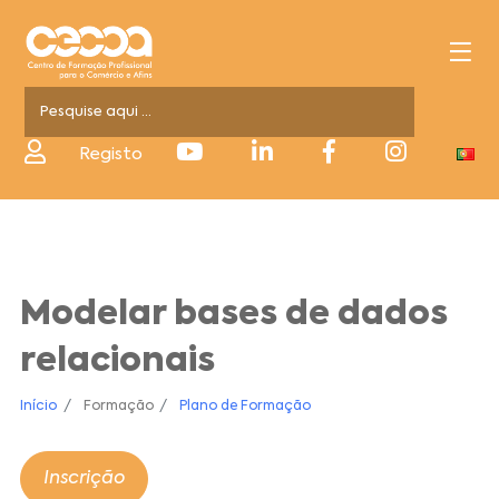
Registo
Modelar bases de dados
relacionais
Início
Formação
Plano de Formação
Inscrição