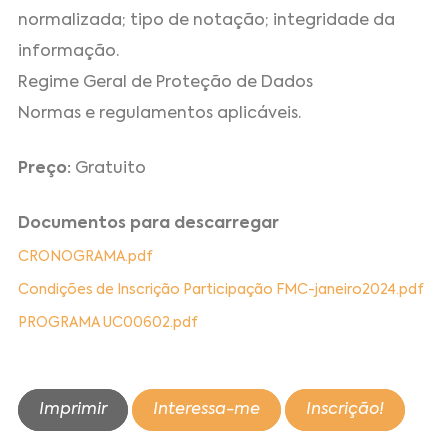
normalizada; tipo de notação; integridade da
informação.
Regime Geral de Proteção de Dados
Normas e regulamentos aplicáveis.
Preço:
Gratuito
Documentos para descarregar
CRONOGRAMA.pdf
Condições de Inscrição Participação FMC-janeiro2024.pdf
PROGRAMA UC00602.pdf
Imprimir
Interessa-me
Inscrição!