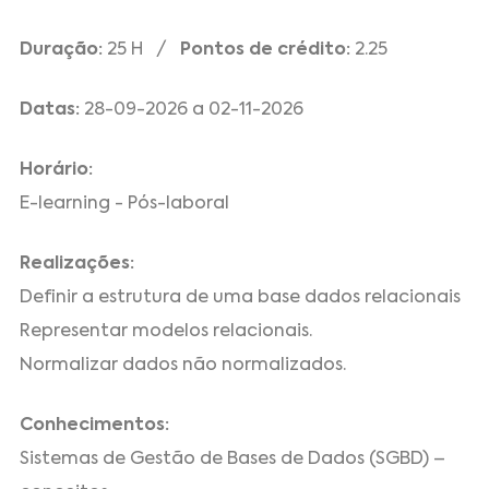
Duração:
25 H /
Pontos de crédito:
2.25
Datas:
28-09-2026 a 02-11-2026
Horário:
E-learning - Pós-laboral
Realizações:
Definir a estrutura de uma base dados relacionais
Representar modelos relacionais.
Normalizar dados não normalizados.
Conhecimentos:
Sistemas de Gestão de Bases de Dados (SGBD) –