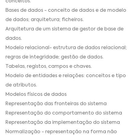
conceitos.
Bases de dados - conceito de dados e de modelo
de dados; arquitetura; ficheiros.
Arquitetura de um sistema de gestor de base de
dados.
Modelo relacional- estrutura de dados relacional;
regras de integridade; gestão de dados.
Tabelas, registos, campos e chaves.
Modelo de entidades e relações: conceitos e tipo
de atributos.
Modelos físicos de dados
Representação das fronteiras do sistema
Representação do comportamento do sistema
Representação da implementação do sistema
Normalização - representação na forma não