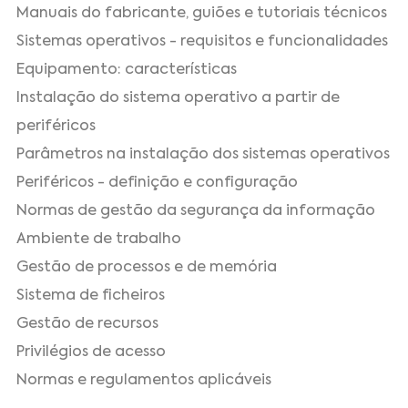
Manuais do fabricante, guiões e tutoriais técnicos
Sistemas operativos - requisitos e funcionalidades
Equipamento: características
Instalação do sistema operativo a partir de
periféricos
Parâmetros na instalação dos sistemas operativos
Periféricos - definição e configuração
Normas de gestão da segurança da informação
Ambiente de trabalho
Gestão de processos e de memória
Sistema de ficheiros
Gestão de recursos
Privilégios de acesso
Normas e regulamentos aplicáveis