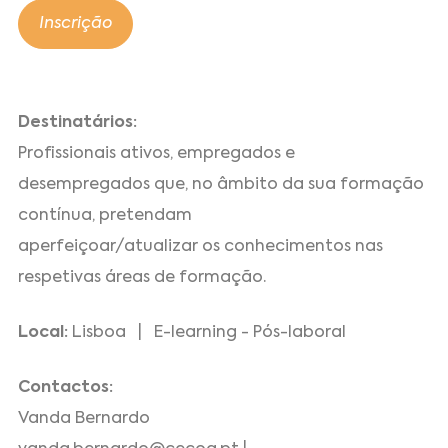
Inscrição
Destinatários:
Profissionais ativos, empregados e
desempregados que, no âmbito da sua formação
contínua, pretendam
aperfeiçoar/atualizar os conhecimentos nas
respetivas áreas de formação.
Local:
Lisboa | E-learning - Pós-laboral
Contactos:
Vanda Bernardo