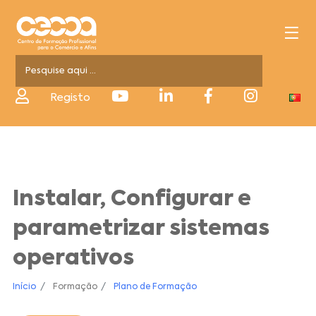
Registo
Instalar, Configurar e
parametrizar sistemas
operativos
Início
Formação
Plano de Formação