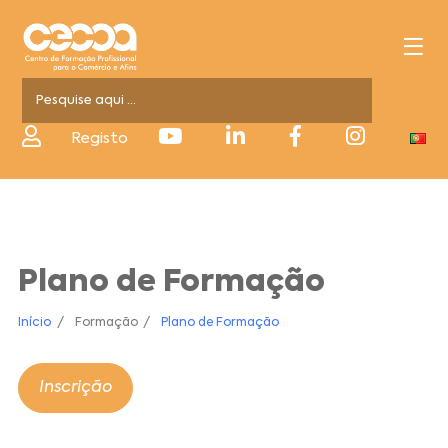
Registo
Plano de Formação
Início
Formação
Plano de Formação
Inscrição