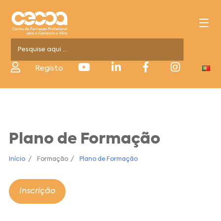
Registo
Plano de Formação
Início
Formação
Plano de Formação
Inscrição