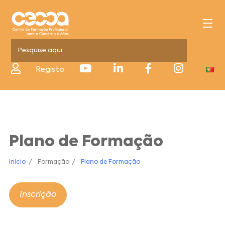
Registo
Plano de Formação
Início
Formação
Plano de Formação
Inscrição