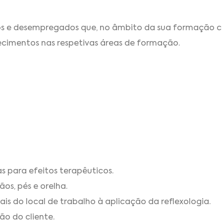
dos e desempregados que, no âmbito da sua formação 
ecimentos nas respetivas áreas de formação.
s para efeitos terapêuticos.
ãos, pés e orelha.
s do local de trabalho à aplicação da reflexologia.
ão do cliente.