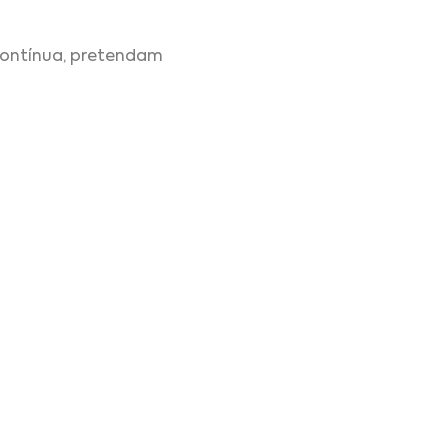
contínua, pretendam