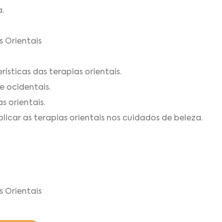
.
 Orientais
rísticas das terapias orientais.
e ocidentais.
s orientais.
icar as terapias orientais nos cuidados de beleza.
 Orientais