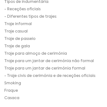
Tipos de indumentária:
- Receções oficiais
- Diferentes tipos de trajes:
Traje informal
Traje casual
Traje de passeio
Traje de gala
Traje para almoço de cerimónia
Traje para um jantar de cerimónia não formal
Traje para um jantar de cerimónia formal
- Traje civis de cerimónia e de receções oficiais:
Smoking
Fraque
Casaca