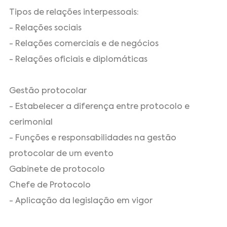
Tipos de relações interpessoais:
- Relações sociais
- Relações comerciais e de negócios
- Relações oficiais e diplomáticas
Gestão protocolar
- Estabelecer a diferença entre protocolo e
cerimonial
- Funções e responsabilidades na gestão
protocolar de um evento
Gabinete de protocolo
Chefe de Protocolo
- Aplicação da legislação em vigor