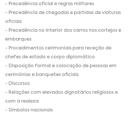
- Precedência oficial e regras militares
- Precedência de chegadas e partidas de viaturas
oficiais
- Precedência no interior dos carros nos cortejos e
embarques
- Procedimentos cerimoniais para receção de
chefes de estado e corpo diplomático
- Disposição formal e colocação de pessoas em
cerimónias e banquetes oficiais
- Discursos
- Relações com elevados dignatários religiosos e
com a realeza
- Símbolos nacionais