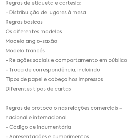
Regras de etiqueta e cortesia:
- Distribuição de lugares à mesa
Regras básicas
Os diferentes modelos
Modelo anglo-saxão
Modelo francês
- Relações sociais e comportamento em público
- Troca de correspondência, incluindo
Tipos de papel e cabeçalhos impressos
Diferentes tipos de cartas
Regras de protocolo nas relações comerciais –
nacional e internacional
- Código de indumentária
- Apresentações e cumprimentos