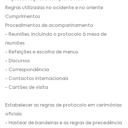
Regras utilizadas no ocidente e no oriente
Cumprimentos
Procedimentos de acompanhamento
- Reuniões, incluindo o protocolo à mesa de
reuniões
- Refeições e escolha de menus
- Discursos
- Correspondência
- Contactos internacionais
- Cartões de visita
Estabelecer as regras de protocolo em cerimónias
oficiais
- Hastear de bandeiras e as regras de precedência