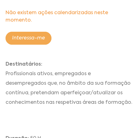
Não existem ações calendarizadas neste
momento.
Interessa-me
Destinatários:
Profissionais ativos, empregados e
desempregados que, no âmbito da sua formação
contínua, pretendam aperfeiçoar/atualizar os
conhecimentos nas respetivas áreas de formação.