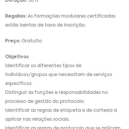
Duração:
50 H
Regalias:
As formações modulares certificadas
estão isentas de taxa de inscrição.
Preço:
Gratuito
Objetivos
Identificar os diferentes tipos de
indivíduos/grupos que necessitam de serviços
específicos.
Distinguir as funções e responsabilidades no
processo de gestão do protocolo.
Identificar as regras de etiqueta e de cortesia a
aplicar nas relações sociais.
Identificar as regras de protocolo que se aplicam