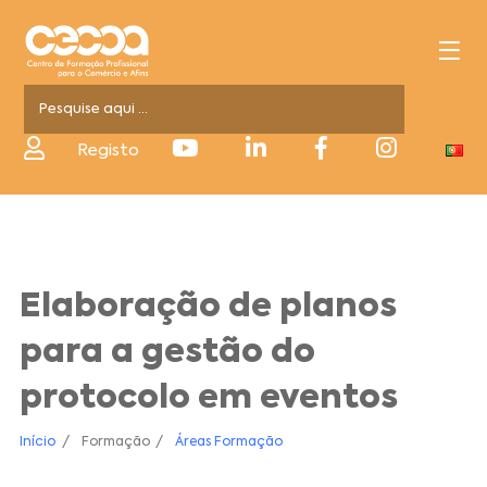
Registo
Elaboração de planos
para a gestão do
protocolo em eventos
Início
Formação
Áreas Formação