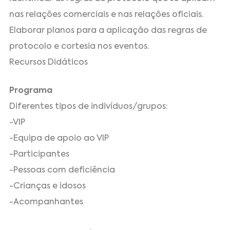
nas relações comerciais e nas relações oficiais.
Elaborar planos para a aplicação das regras de
protocolo e cortesia nos eventos.
Recursos Didáticos
Programa
Diferentes tipos de indivíduos/grupos:
-VIP
-Equipa de apoio ao VIP
-Participantes
-Pessoas com deficiência
-Crianças e idosos
-Acompanhantes