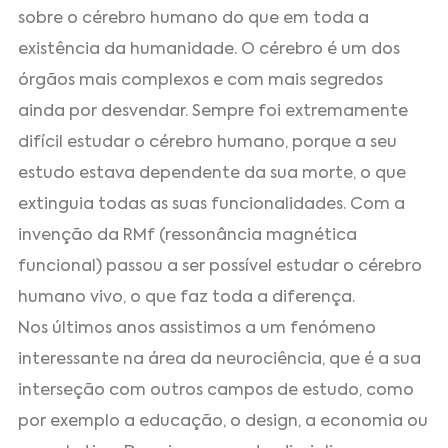
sobre o cérebro humano do que em toda a
existência da humanidade. O cérebro é um dos
órgãos mais complexos e com mais segredos
ainda por desvendar. Sempre foi extremamente
difícil estudar o cérebro humano, porque a seu
estudo estava dependente da sua morte, o que
extinguia todas as suas funcionalidades. Com a
invenção da RMf (ressonância magnética
funcional) passou a ser possível estudar o cérebro
humano vivo, o que faz toda a diferença.
Nos últimos anos assistimos a um fenómeno
interessante na área da neurociência, que é a sua
interseção com outros campos de estudo, como
por exemplo a educação, o design, a economia ou