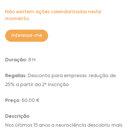
Não existem ações calendarizadas neste
momento.
Interessa-me
Duração:
8 H
Regalias:
Desconto para empresas: redução de
25% a partir da 2ª inscrição.
Preço:
60.00 €
Descrição
Nos últimos 15 anos a neurociência descobriu mais