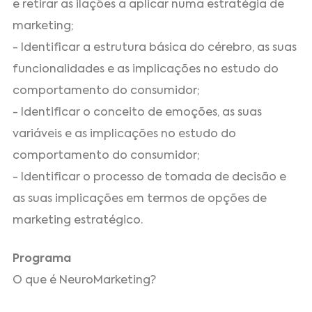
e retirar as ilações a aplicar numa estratégia de
marketing;
- Identificar a estrutura básica do cérebro, as suas
funcionalidades e as implicações no estudo do
comportamento do consumidor;
- Identificar o conceito de emoções, as suas
variáveis e as implicações no estudo do
comportamento do consumidor;
- Identificar o processo de tomada de decisão e
as suas implicações em termos de opções de
marketing estratégico.
Programa
O que é NeuroMarketing?