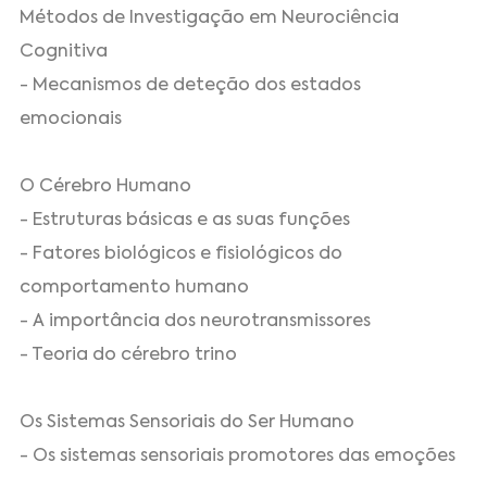
Métodos de Investigação em Neurociência
Cognitiva
- Mecanismos de deteção dos estados
emocionais
O Cérebro Humano
- Estruturas básicas e as suas funções
- Fatores biológicos e fisiológicos do
comportamento humano
- A importância dos neurotransmissores
- Teoria do cérebro trino
Os Sistemas Sensoriais do Ser Humano
- Os sistemas sensoriais promotores das emoções