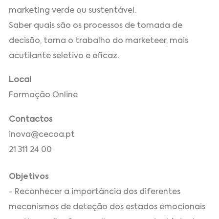
marketing verde ou sustentável.
Saber quais são os processos de tomada de
decisão, torna o trabalho do marketeer, mais
acutilante seletivo e eficaz.
Local
Formação Online
Contactos
inova@cecoa.pt
21 311 24 00
Objetivos
- Reconhecer a importância dos diferentes
mecanismos de deteção dos estados emocionais