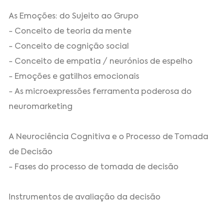
As Emoções: do Sujeito ao Grupo
- Conceito de teoria da mente
- Conceito de cognição social
- Conceito de empatia / neurónios de espelho
- Emoções e gatilhos emocionais
- As microexpressões ferramenta poderosa do
neuromarketing
A Neurociência Cognitiva e o Processo de Tomada
de Decisão
- Fases do processo de tomada de decisão
Instrumentos de avaliação da decisão