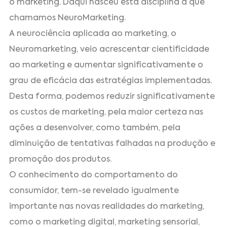
o marketing. Daqui nasceu esta disciplina a que
chamamos NeuroMarketing.
A neurociência aplicada ao marketing, o
Neuromarketing, veio acrescentar cientificidade
ao marketing e aumentar significativamente o
grau de eficácia das estratégias implementadas.
Desta forma, podemos reduzir significativamente
os custos de marketing, pela maior certeza nas
ações a desenvolver, como também, pela
diminuição de tentativas falhadas na produção e
promoção dos produtos.
O conhecimento do comportamento do
consumidor, tem-se revelado igualmente
importante nas novas realidades do marketing,
como o marketing digital, marketing sensorial,