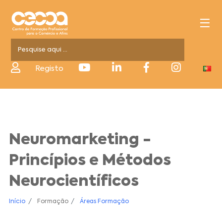
Registo
Neuromarketing -
Princípios e Métodos
Neurocientíficos
Início
Formação
Áreas Formação