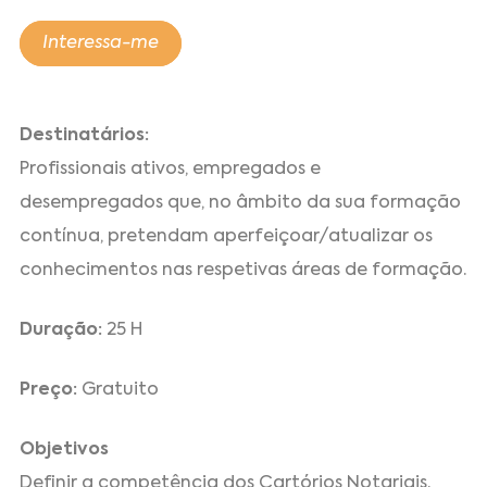
Interessa-me
Destinatários:
Profissionais ativos, empregados e
desempregados que, no âmbito da sua formação
contínua, pretendam aperfeiçoar/atualizar os
conhecimentos nas respetivas áreas de formação.
Duração:
25 H
Preço:
Gratuito
Objetivos
Definir a competência dos Cartórios Notariais.