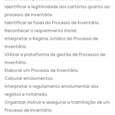
Identificar a legitimidade dos cartórios quanto ao
processo de inventário.
Identificar as fases do Processo de Inventário.
Reconhecer o requerimento inicial.
Interpretar o Regime Jurídico do Processo de
Inventário.
Utilizar a plataforma de gestão de Processos de
Inventário.
Elaborar um Processo de Inventário.
Calcular emolumentos.
Interpretar o regulamento emolumentar dos
registos e notariado.
Organizar, instruir e assegurar a tramitação de um
Processo de Inventário.