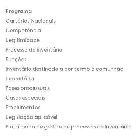
Programa
Cartórios Nacionais
Competência
Legitimidade
Processo de Inventário
Funções
Inventário destinado a por termo à comunhão
hereditária
Fases processuais
Casos especiais
Emolumentos
Legislação aplicável
Plataforma de gestão de processos de Inventário