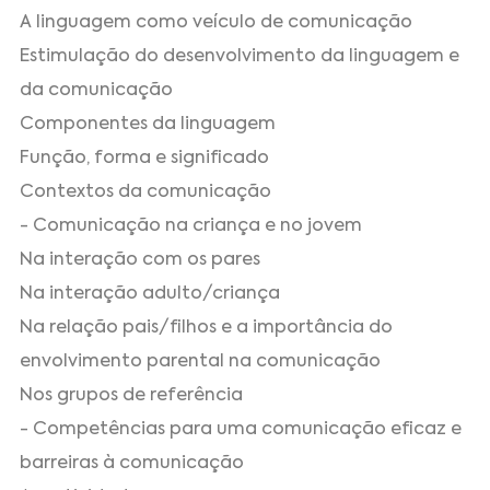
A linguagem como veículo de comunicação
Estimulação do desenvolvimento da linguagem e
da comunicação
Componentes da linguagem
Função, forma e significado
Contextos da comunicação
- Comunicação na criança e no jovem
Na interação com os pares
Na interação adulto/criança
Na relação pais/filhos e a importância do
envolvimento parental na comunicação
Nos grupos de referência
- Competências para uma comunicação eficaz e
barreiras à comunicação