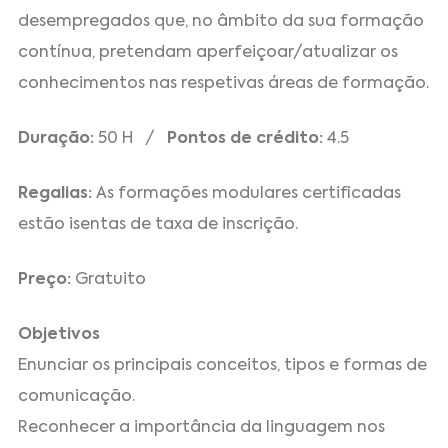
desempregados que, no âmbito da sua formação
contínua, pretendam aperfeiçoar/atualizar os
conhecimentos nas respetivas áreas de formação.
Duração:
50 H /
Pontos de crédito:
4.5
Regalias:
As formações modulares certificadas
estão isentas de taxa de inscrição.
Preço:
Gratuito
Objetivos
Enunciar os principais conceitos, tipos e formas de
comunicação.
Reconhecer a importância da linguagem nos