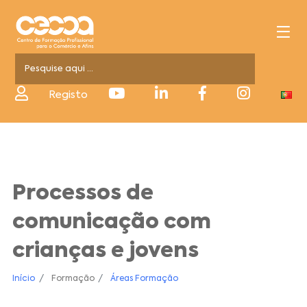
Registo
Processos de
comunicação com
crianças e jovens
Início
Formação
Áreas Formação