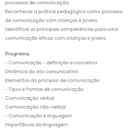
processos de comunicação.
Reconhecer a prática pedagógica como processo
de comunicação com crianças e jovens.
Identificar as principais competências para uma
comunicação eficaz com crianças e jovens.
Programa
- Comunicação - definição e conceitos
Dinâmica do ato comunicativo
Elementos do processo de comunicação
- Tipos e formas de comunicação
Comunicação verbal
Comunicação não-verbal
- Comunicação e linguagem
Importância da linguagem