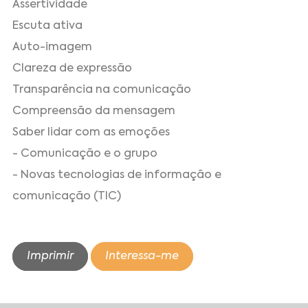
Assertividade
Escuta ativa
Auto-imagem
Clareza de expressão
Transparência na comunicação
Compreensão da mensagem
Saber lidar com as emoções
- Comunicação e o grupo
- Novas tecnologias de informação e
comunicação (TIC)
Imprimir
Interessa-me