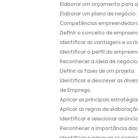
Elaborar um orçamento para a
Elaborar um plano de negócio.
Competências empreendedoras
Definir o conceito de empreen
Identificar as vantagens e os r
Identificar o perfil do empreen
Reconhecer a ideia de negócio
Definir as fases de um projeto.
Identificar e descrever as div
de Emprego.
Aplicar as principais estratég
Aplicar as regras de elaboraçã
Identificar e selecionar anúnc
Reconhecer a importância das