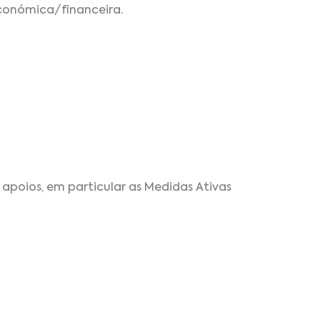
conómica/financeira.
 apoios, em particular as Medidas Ativas