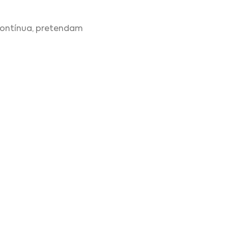
contínua, pretendam