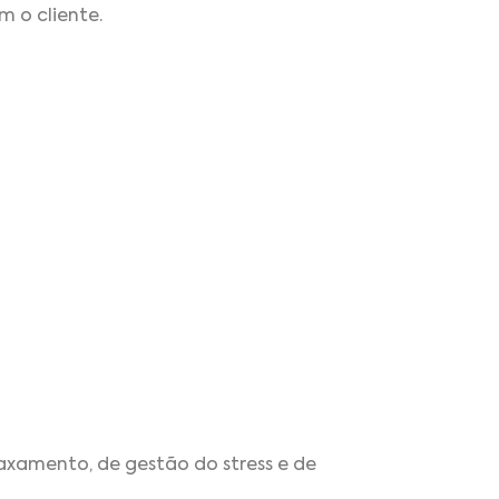
 o cliente.
axamento, de gestão do stress e de