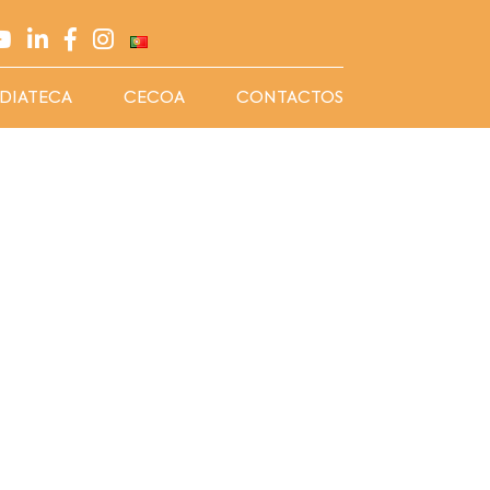
DIATECA
CECOA
CONTACTOS