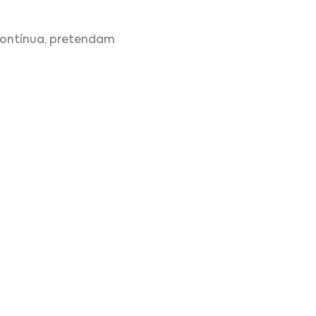
contínua, pretendam