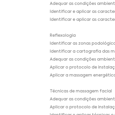
Adequar as condições ambienta
Identificar e aplicar as caract
Identificar e aplicar as caract
Reflexologia
Identificar as zonas podológica
Identificar a cartografia das m
Adequar as condições ambientai
Aplicar o protocolo de instalaç
Aplicar a massagem energética
Técnicas de massagem facial
Adequar as condições ambientai
Aplicar o protocolo de instalaç