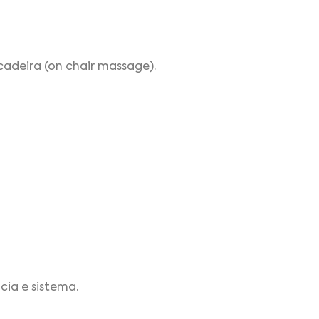
adeira (on chair massage).
cia e sistema.