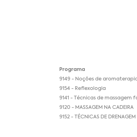
Programa
9149 - Noções de aromaterapia
9154 - Reflexologia
9141 - Técnicas de massagem f
9120 - MASSAGEM NA CADEIRA
9152 - TÉCNICAS DE DRENAGEM