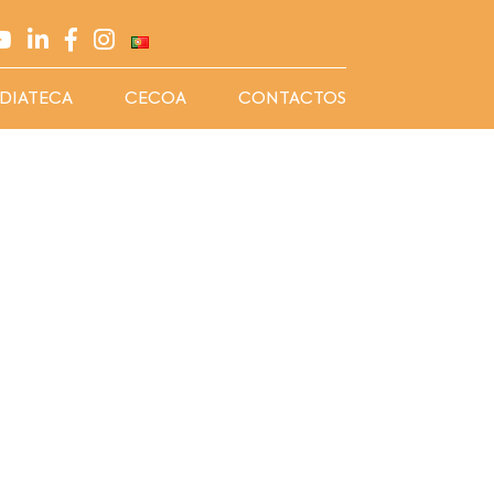
DIATECA
CECOA
CONTACTOS