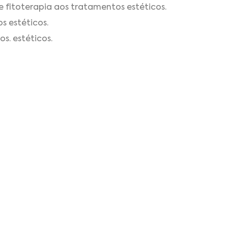
 fitoterapia aos tratamentos estéticos.
s estéticos.
s. estéticos.