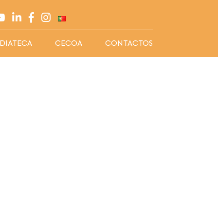
DIATECA
CECOA
CONTACTOS