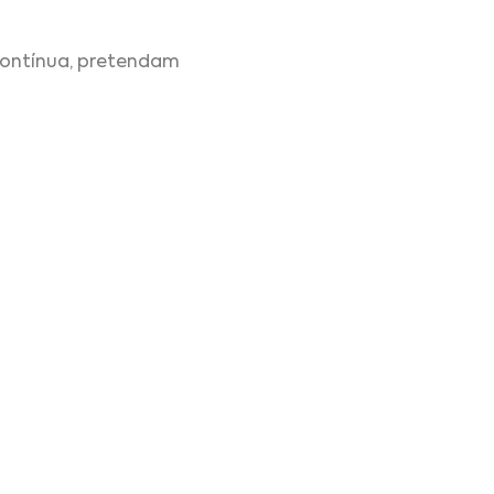
contínua, pretendam