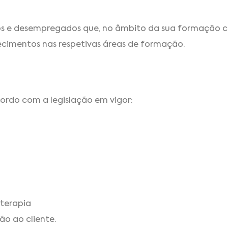
dos e desempregados que, no âmbito da sua formação 
ecimentos nas respetivas áreas de formação.
cordo com a legislação em vigor:
terapia
ão ao cliente.