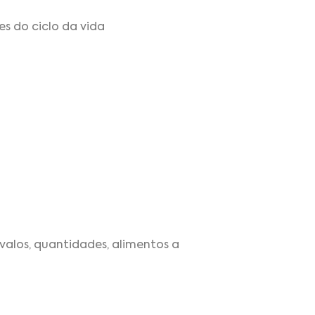
s do ciclo da vida
valos, quantidades, alimentos a