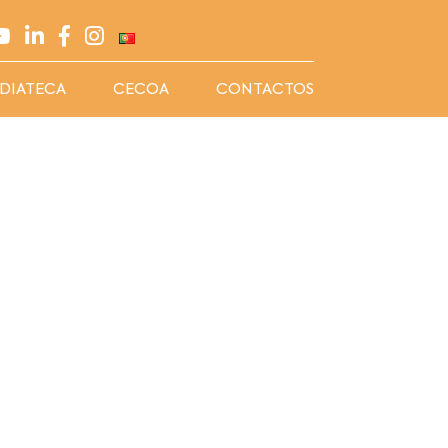
DIATECA
CECOA
CONTACTOS
a