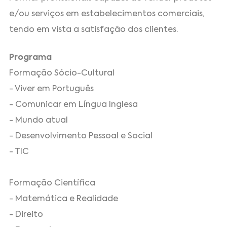
e/ou serviços em estabelecimentos comerciais,
tendo em vista a satisfação dos clientes.
Programa
Formação Sócio-Cultural
- Viver em Português
- Comunicar em Língua Inglesa
- Mundo atual
- Desenvolvimento Pessoal e Social
- TIC
Formação Científica
- Matemática e Realidade
- Direito