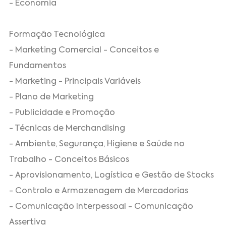
- Economia
Formação Tecnológica
- Marketing Comercial - Conceitos e
Fundamentos
- Marketing - Principais Variáveis
- Plano de Marketing
- Publicidade e Promoção
- Técnicas de Merchandising
- Ambiente, Segurança, Higiene e Saúde no
Trabalho - Conceitos Básicos
- Aprovisionamento, Logística e Gestão de Stocks
- Controlo e Armazenagem de Mercadorias
- Comunicação Interpessoal - Comunicação
Assertiva