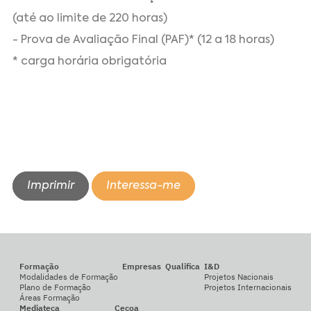
(até ao limite de 220 horas)
- Prova de Avaliação Final (PAF)* (12 a 18 horas)
* carga horária obrigatória
Imprimir
Interessa-me
Formação
Empresas
Qualifica
I&D
Modalidades de Formação
Projetos Nacionais
Plano de Formação
Projetos Internacionais
Áreas Formação
Mediateca
Cecoa