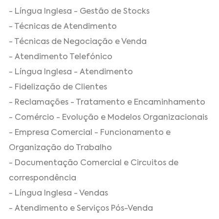
- Língua Inglesa - Gestão de Stocks
- Técnicas de Atendimento
- Técnicas de Negociação e Venda
- Atendimento Telefónico
- Língua Inglesa - Atendimento
- Fidelização de Clientes
- Reclamações - Tratamento e Encaminhamento
- Comércio - Evolução e Modelos Organizacionais
- Empresa Comercial - Funcionamento e
Organização do Trabalho
- Documentação Comercial e Circuitos de
correspondência
- Língua Inglesa - Vendas
- Atendimento e Serviços Pós-Venda