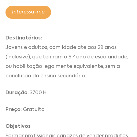
Interessa-me
Destinatários:
Jovens e adultos, com idade até aos 29 anos
(inclusive), que tenham o 9.º ano de escolaridade,
ou habilitação legalmente equivalente, sem a
conclusão do ensino secundário.
Duração:
3700 H
Preço:
Gratuito
Objetivos
Formar profissionais capazes de vender produtos