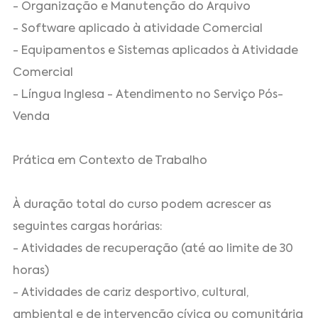
- Organização e Manutenção do Arquivo
- Software aplicado à atividade Comercial
- Equipamentos e Sistemas aplicados à Atividade
Comercial
- Língua Inglesa - Atendimento no Serviço Pós-
Venda
Prática em Contexto de Trabalho
À duração total do curso podem acrescer as
seguintes cargas horárias:
- Atividades de recuperação (até ao limite de 30
horas)
- Atividades de cariz desportivo, cultural,
ambiental e de intervenção cívica ou comunitária