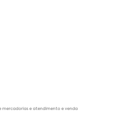
de mercadorias e atendimento e venda