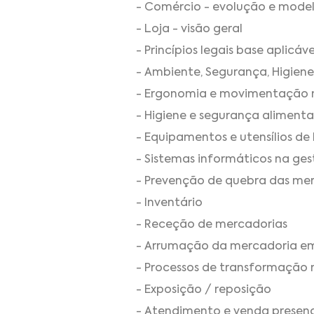
- Comércio - evolução e model
- Loja - visão geral
- Princípios legais base aplicáve
- Ambiente, Segurança, Higiene
- Ergonomia e movimentação 
- Higiene e segurança alimenta
- Equipamentos e utensílios de 
- Sistemas informáticos na ges
- Prevenção de quebra das me
- Inventário
- Receção de mercadorias
- Arrumação da mercadoria 
- Processos de transformação n
- Exposição / reposição
- Atendimento e venda presenc