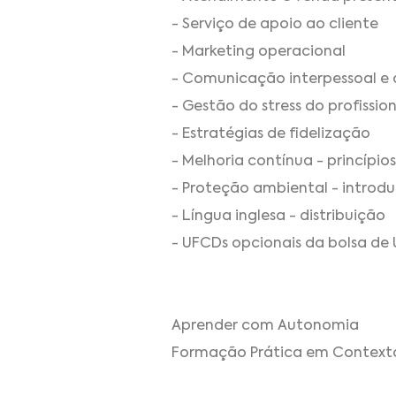
- Serviço de apoio ao cliente
- Marketing operacional
- Comunicação interpessoal e 
- Gestão do stress do profissio
- Estratégias de fidelização
- Melhoria contínua - princípio
- Proteção ambiental - introd
- Língua inglesa - distribuição
- UFCDs opcionais da bolsa de 
Aprender com Autonomia
Formação Prática em Context