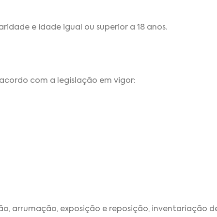
ridade e idade igual ou superior a 18 anos.
acordo com a legislação em vigor:
ão, arrumação, exposição e reposição, inventariação 