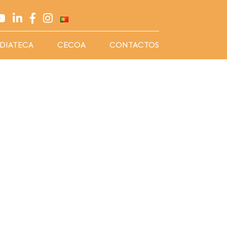
DIATECA
CECOA
CONTACTOS