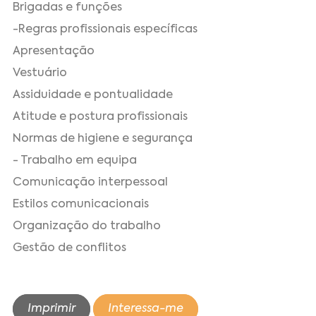
Brigadas e funções
-Regras profissionais específicas
Apresentação
Vestuário
Assiduidade e pontualidade
Atitude e postura profissionais
Normas de higiene e segurança
- Trabalho em equipa
Comunicação interpessoal
Estilos comunicacionais
Organização do trabalho
Gestão de conflitos
Imprimir
Interessa-me