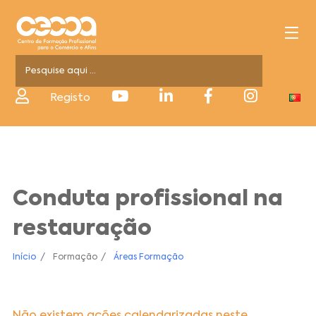
Registo
Conduta profissional na
restauração
Início
Formação
Áreas Formação