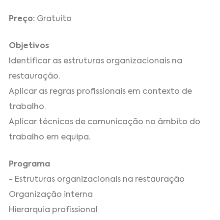
Preço:
Gratuito
Objetivos
Identificar as estruturas organizacionais na
restauração.
Aplicar as regras profissionais em contexto de
trabalho.
Aplicar técnicas de comunicação no âmbito do
trabalho em equipa.
Programa
- Estruturas organizacionais na restauração
Organização interna
Hierarquia profissional