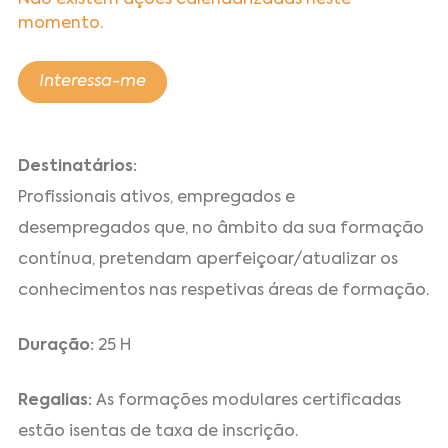
Não existem ações calendarizadas neste
momento.
Interessa-me
Destinatários:
Profissionais ativos, empregados e
desempregados que, no âmbito da sua formação
contínua, pretendam aperfeiçoar/atualizar os
conhecimentos nas respetivas áreas de formação.
Duração:
25 H
Regalias:
As formações modulares certificadas
estão isentas de taxa de inscrição.