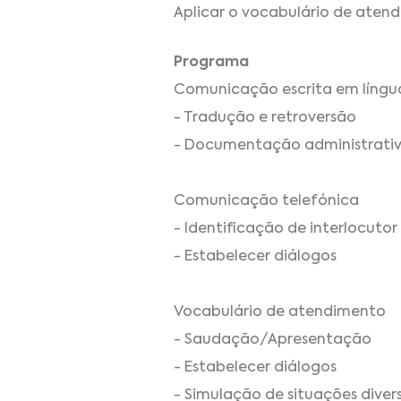
Aplicar o vocabulário de aten
Programa
Comunicação escrita em língu
- Tradução e retroversão
- Documentação administrati
Comunicação telefónica
- Identificação de interlocutor
- Estabelecer diálogos
Vocabulário de atendimento
- Saudação/Apresentação
- Estabelecer diálogos
- Simulação de situações dive