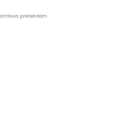
contínua, pretendam