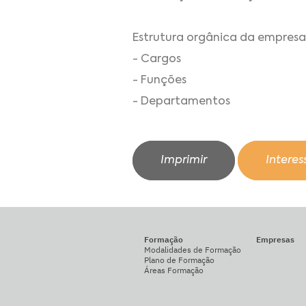
Estrutura orgânica da empresa
- Cargos
- Funções
- Departamentos
Imprimir
Intere
Formação
Empresas
Modalidades de Formação
Plano de Formação
Áreas Formação