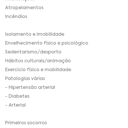
Atropelamentos
Incêndios
Isolamento e imobilidade
Envelhecimento físico e psicológico
Sedentarismo/desporto
Hábitos culturais/animação
Exercício físico e mobilidade
Patologias várias
- Hipertensão arterial
- Diabetes
- Arterial
Primeiros socorros