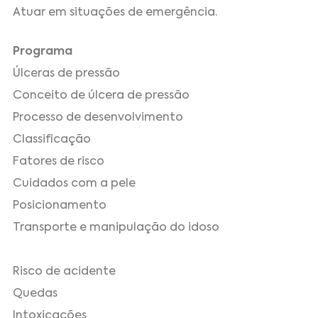
Atuar em situações de emergência.
Programa
Úlceras de pressão
Conceito de úlcera de pressão
Processo de desenvolvimento
Classificação
Fatores de risco
Cuidados com a pele
Posicionamento
Transporte e manipulação do idoso
Risco de acidente
Quedas
Intoxicações