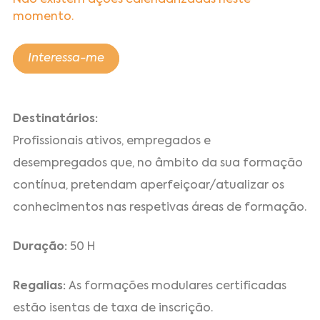
Não existem ações calendarizadas neste
momento.
Interessa-me
Destinatários:
Profissionais ativos, empregados e
desempregados que, no âmbito da sua formação
contínua, pretendam aperfeiçoar/atualizar os
conhecimentos nas respetivas áreas de formação.
Duração:
50 H
Regalias:
As formações modulares certificadas
estão isentas de taxa de inscrição.