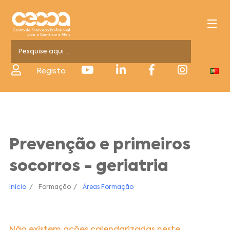
Registo
Prevenção e primeiros
socorros - geriatria
Início
Formação
Áreas Formação