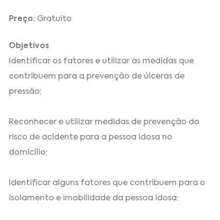
Preço:
Gratuito
Objetivos
Identificar os fatores e utilizar as medidas que
contribuem para a prevenção de úlceras de
pressão;
Reconhecer e utilizar medidas de prevenção do
risco de acidente para a pessoa idosa no
domicílio;
Identificar alguns fatores que contribuem para o
isolamento e imobilidade da pessoa idosa;