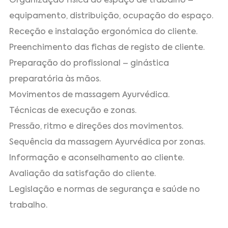
Organização física do espaço de trabalho –
equipamento, distribuição, ocupação do espaço.
Receção e instalação ergonómica do cliente.
Preenchimento das fichas de registo de cliente.
Preparação do profissional – ginástica
preparatória às mãos.
Movimentos de massagem Ayurvédica.
Técnicas de execução e zonas.
Pressão, ritmo e direções dos movimentos.
Sequência da massagem Ayurvédica por zonas.
Informação e aconselhamento ao cliente.
Avaliação da satisfação do cliente.
Legislação e normas de segurança e saúde no
trabalho.