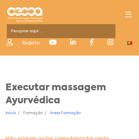
Registo
Executar massagem
Ayurvédica
Início
Formação
Áreas Formação