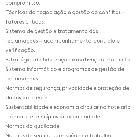
compromisso.
Técnicas de negociação e gestão de conflitos –
fatores críticos.
Sistema de gestão e tratamento das
reclamações – acompanhamento, controlo e
verificação.
Estratégias de fidelização e motivação do cliente.
Sistema informático e programas de gestão de
reclamações.
Normas de segurança, privacidade e proteção de
dados do cliente.
Sustentabilidade e economia circular na hotelaria
– âmbito e princípios de circularidade.
Normas da qualidade.
Normas de segurança e saúde no trabalho.