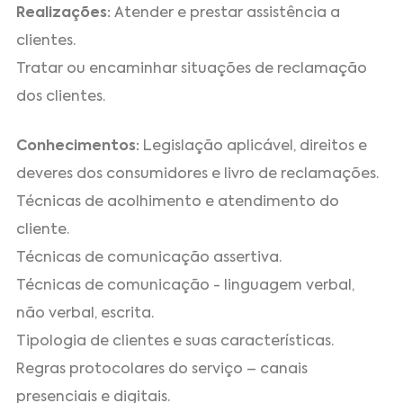
Realizações:
Atender e prestar assistência a
clientes.
Tratar ou encaminhar situações de reclamação
dos clientes.
Conhecimentos:
Legislação aplicável, direitos e
deveres dos consumidores e livro de reclamações.
Técnicas de acolhimento e atendimento do
cliente.
Técnicas de comunicação assertiva.
Técnicas de comunicação - linguagem verbal,
não verbal, escrita.
Tipologia de clientes e suas características.
Regras protocolares do serviço – canais
presenciais e digitais.