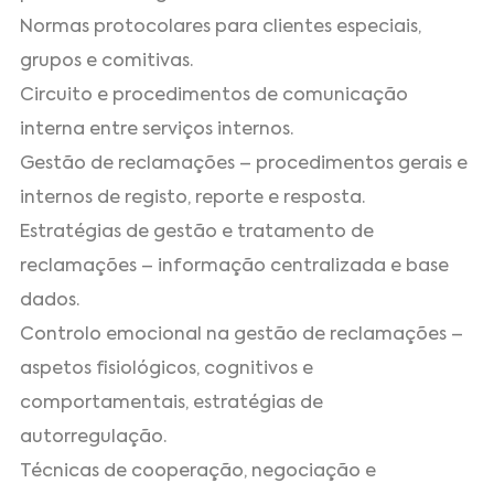
Normas protocolares para clientes especiais,
grupos e comitivas.
Circuito e procedimentos de comunicação
interna entre serviços internos.
Gestão de reclamações – procedimentos gerais e
internos de registo, reporte e resposta.
Estratégias de gestão e tratamento de
reclamações – informação centralizada e base
dados.
Controlo emocional na gestão de reclamações –
aspetos fisiológicos, cognitivos e
comportamentais, estratégias de
autorregulação.
Técnicas de cooperação, negociação e