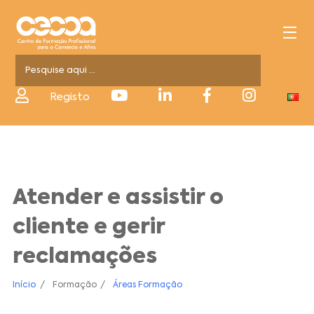
Registo
Atender e assistir o
cliente e gerir
reclamações
Início
Formação
Áreas Formação