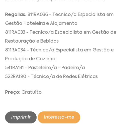
Regalias:
811RA036 - Tecnico/a Especialista em
Gestão Hoteleira e Alojamento
811RA033 - Técnico/a Especialista em Gestão de
Restauração e Bebidas
811RA034 - Técnico/a Especialista em Gestão e
Produção de Cozinha
541RA131 - Pasteleiro/a - Padeiro/a
522RA190 - Técnico/a de Redes Elétricas
Preço:
Gratuito
Imprimir
Interessa-me