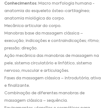
Conhecimentos:
Macro morfologia humana -
anatomia do esqueleto ósteo-cartilagíneo;
anatomia miológica do corpo.
Mecânica articular do corpo.
Manobras base da massagem clássica –
execução; indicações e contraindicações; ritmo;
pressão; direção.
Ação mecânica das manobras de massagem na
pele, sistema circulatório e linfático, sistema
nervoso, muscular e articulações.
Fases da massagem clássica – introdutória, ativa
e finalizante.
Combinação de diferentes manobras de
massagem clássica – sequência.