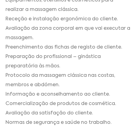
Equipamentos, utensílios e cosméticos para
realizar a massagem clássica.
Receção e instalação ergonómica do cliente.
Avaliação da zona corporal em que vai executar a
massagem.
Preenchimento das fichas de registo de cliente.
Preparação do profissional – ginástica
preparatória às mãos.
Protocolo da massagem clássica nas costas,
membros e abdómen.
Informação e aconselhamento ao cliente.
Comercialização de produtos de cosmética.
Avaliação da satisfação do cliente.
Normas de segurança e saúde no trabalho.