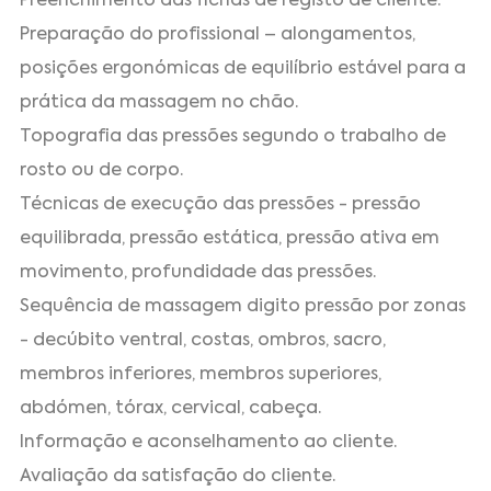
Preenchimento das fichas de registo de cliente.
Preparação do profissional – alongamentos,
posições ergonómicas de equilíbrio estável para a
prática da massagem no chão.
Topografia das pressões segundo o trabalho de
rosto ou de corpo.
Técnicas de execução das pressões - pressão
equilibrada, pressão estática, pressão ativa em
movimento, profundidade das pressões.
Sequência de massagem digito pressão por zonas
- decúbito ventral, costas, ombros, sacro,
membros inferiores, membros superiores,
abdómen, tórax, cervical, cabeça.
Informação e aconselhamento ao cliente.
Avaliação da satisfação do cliente.