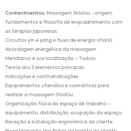
Conhecimentos:
Massagem Shiatsu - origem,
fundamentos e filosofia de enquadramento com
as terapias japonesas.
Circuitos yin e yang e fluxo de energia vital Ki
Abordagem energética da massagem.
Meridianos e sua localização – Tsubos.
Teoria dos 5 elementos principais.
Indicações e contraindicações.
Equipamentos, utensílios e cosméticos para
realizar a massagem Shiatsu.
Organização física do espaço de trabalho –
equipamento, distribuição, ocupação do espaço.
Receção e instalação ergonómica do cliente.