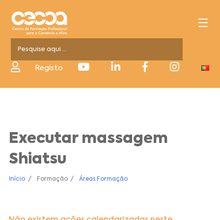
Registo
Executar massagem
Shiatsu
Início
Formação
Áreas Formação