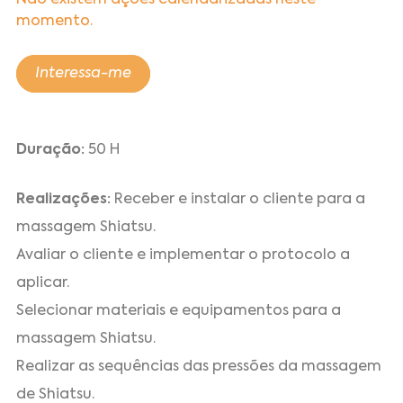
Não existem ações calendarizadas neste
momento.
Interessa-me
Duração:
50 H
Realizações:
Receber e instalar o cliente para a
massagem Shiatsu.
Avaliar o cliente e implementar o protocolo a
aplicar.
Selecionar materiais e equipamentos para a
massagem Shiatsu.
Realizar as sequências das pressões da massagem
de Shiatsu.