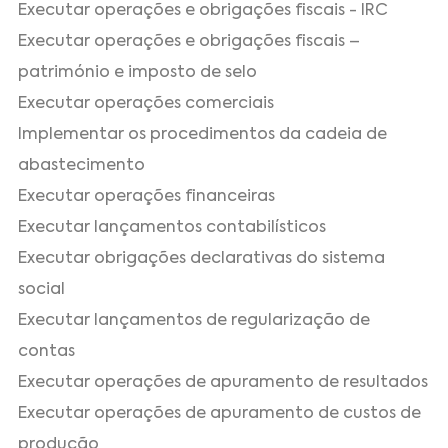
Executar operações e obrigações fiscais - IRC
Executar operações e obrigações fiscais –
património e imposto de selo
Executar operações comerciais
Implementar os procedimentos da cadeia de
abastecimento
Executar operações financeiras
Executar lançamentos contabilísticos
Executar obrigações declarativas do sistema
social
Executar lançamentos de regularização de
contas
Executar operações de apuramento de resultados
Executar operações de apuramento de custos de
produção