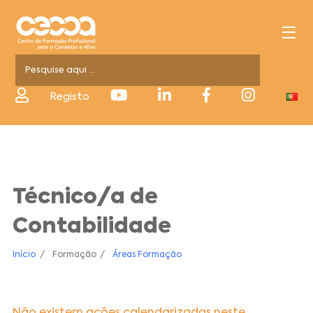
Registo
Técnico/a de
Contabilidade
Início
Formação
Áreas Formação