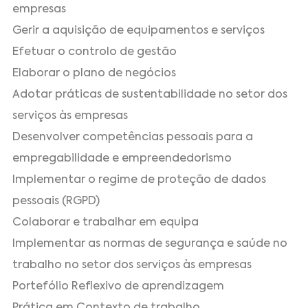
empresas
Gerir a aquisição de equipamentos e serviços
Efetuar o controlo de gestão
Elaborar o plano de negócios
Adotar práticas de sustentabilidade no setor dos
serviços às empresas
Desenvolver competências pessoais para a
empregabilidade e empreendedorismo
Implementar o regime de proteção de dados
pessoais (RGPD)
Colaborar e trabalhar em equipa
Implementar as normas de segurança e saúde no
trabalho no setor dos serviços às empresas
Portefólio Reflexivo de aprendizagem
Prática em Contexto de trabalho