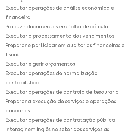
Executar operações de análise económica e
financeira
Produzir documentos em folha de cálculo
Executar o processamento dos vencimentos
Preparar e participar em auditorias financeiras e
fiscais
Executar e gerir orçamentos
Executar operações de normalização
contabilística
Executar operações de controlo de tesouraria
Preparar a execução de serviços e operações
bancárias
Executar operações de contratação pública
Interagir em inglês no setor dos serviços às