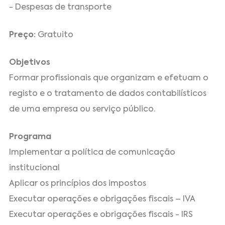
- Despesas de transporte
Preço:
Gratuito
Objetivos
Formar profissionais que organizam e efetuam o
registo e o tratamento de dados contabilísticos
de uma empresa ou serviço público.
Programa
Implementar a política de comunicação
institucional
Aplicar os princípios dos impostos
Executar operações e obrigações fiscais – IVA
Executar operações e obrigações fiscais - IRS