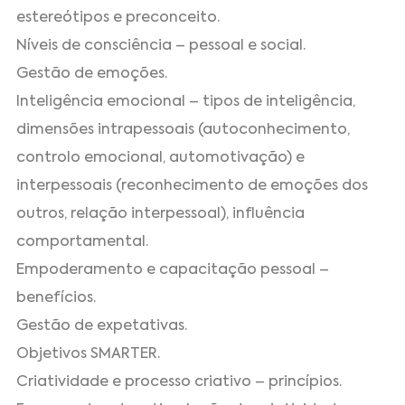
estereótipos e preconceito.
Níveis de consciência – pessoal e social.
Gestão de emoções.
Inteligência emocional – tipos de inteligência,
dimensões intrapessoais (autoconhecimento,
controlo emocional, automotivação) e
interpessoais (reconhecimento de emoções dos
outros, relação interpessoal), influência
comportamental.
Empoderamento e capacitação pessoal –
benefícios.
Gestão de expetativas.
Objetivos SMARTER.
Criatividade e processo criativo – princípios.