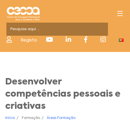
Registo
Desenvolver
competências pessoais e
criativas
Início
Formação
Áreas Formação