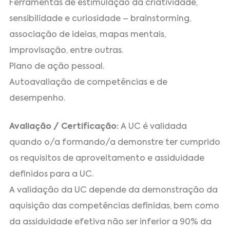
Ferramentas de estimulação da criatividade,
sensibilidade e curiosidade – brainstorming,
associação de ideias, mapas mentais,
improvisação, entre outras.
Plano de ação pessoal.
Autoavaliação de competências e de
desempenho.
Avaliação / Certificação:
A UC é validada
quando o/a formando/a demonstre ter cumprido
os requisitos de aproveitamento e assiduidade
definidos para a UC.
A validação da UC depende da demonstração da
aquisição das competências definidas, bem como
da assiduidade efetiva não ser inferior a 90% da