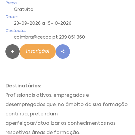
Preço
Gratuito
Datas
23-09-2026 a 15-10-2026
Contactos
coimbra@cecoa.pt 239 851 360
Inscrição!
Destinatários:
Profissionais ativos, empregados e
desempregados que, no âmbito da sua formação
contínua, pretendam
aperfeiçoar/atualizar os conhecimentos nas
respetivas áreas de formação.