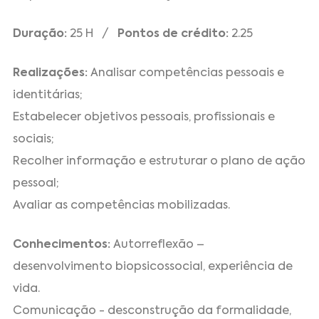
Duração:
25 H /
Pontos de crédito:
2.25
Realizações:
Analisar competências pessoais e
identitárias;
Estabelecer objetivos pessoais, profissionais e
sociais;
Recolher informação e estruturar o plano de ação
pessoal;
Avaliar as competências mobilizadas.
Conhecimentos:
Autorreflexão –
desenvolvimento biopsicossocial, experiência de
vida.
Comunicação - desconstrução da formalidade,