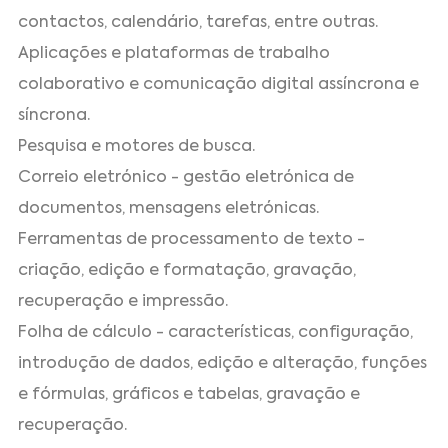
contactos, calendário, tarefas, entre outras.
Aplicações e plataformas de trabalho
colaborativo e comunicação digital assíncrona e
síncrona.
Pesquisa e motores de busca.
Correio eletrónico - gestão eletrónica de
documentos, mensagens eletrónicas.
Ferramentas de processamento de texto -
criação, edição e formatação, gravação,
recuperação e impressão.
Folha de cálculo - características, configuração,
introdução de dados, edição e alteração, funções
e fórmulas, gráficos e tabelas, gravação e
recuperação.