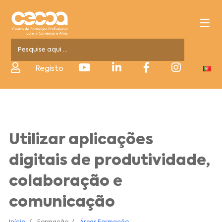
Registo
Utilizar aplicações
digitais de produtividade,
colaboração e
comunicação