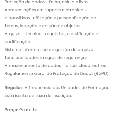
Proteção de dados - folha, célula e livro.
Apresentações em suporte eletrónico –
diapositivos, utilização e personalização de
temas, inserção e edição de objetos.
Arquivo – técnicas, requisitos, classificação e
codificação.
Sistema informático de gestão de arquivo –
funcionalidades e regras de segurança.
Armazenamento de dados – disco, cloud, outros.
Regulamento Geral de Proteção de Dados (RGPD).
Regalias:
A frequência das Unidades de Formação
está isenta de taxa de inscrição.
Preço:
Gratuito