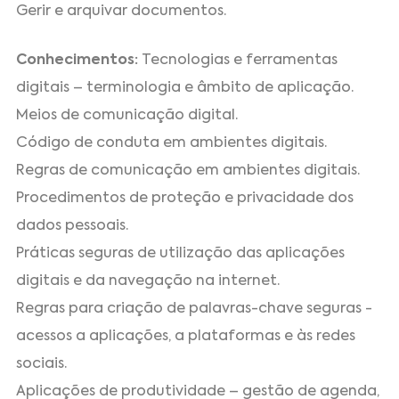
Gerir e arquivar documentos.
Conhecimentos:
Tecnologias e ferramentas
digitais – terminologia e âmbito de aplicação.
Meios de comunicação digital.
Código de conduta em ambientes digitais.
Regras de comunicação em ambientes digitais.
Procedimentos de proteção e privacidade dos
dados pessoais.
Práticas seguras de utilização das aplicações
digitais e da navegação na internet.
Regras para criação de palavras-chave seguras -
acessos a aplicações, a plataformas e às redes
sociais.
Aplicações de produtividade – gestão de agenda,