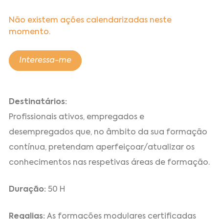
Não existem ações calendarizadas neste
momento.
Interessa-me
Destinatários:
Profissionais ativos, empregados e
desempregados que, no âmbito da sua formação
contínua, pretendam aperfeiçoar/atualizar os
conhecimentos nas respetivas áreas de formação.
Duração:
50 H
Regalias:
As formações modulares certificadas