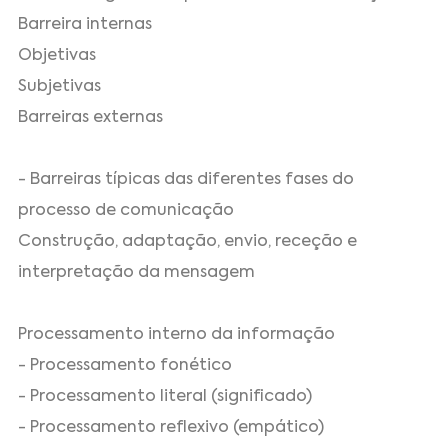
Barreira internas
Objetivas
Subjetivas
Barreiras externas
- Barreiras típicas das diferentes fases do
processo de comunicação
Construção, adaptação, envio, receção e
interpretação da mensagem
Processamento interno da informação
- Processamento fonético
- Processamento literal (significado)
- Processamento reflexivo (empático)