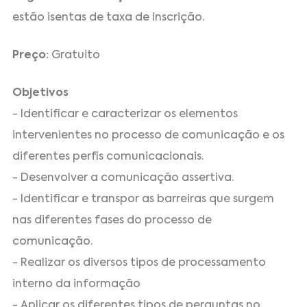
estão isentas de taxa de inscrição.
Preço:
Gratuito
Objetivos
- Identificar e caracterizar os elementos
intervenientes no processo de comunicação e os
diferentes perfis comunicacionais.
- Desenvolver a comunicação assertiva.
- Identificar e transpor as barreiras que surgem
nas diferentes fases do processo de
comunicação.
- Realizar os diversos tipos de processamento
interno da informação
- Aplicar os diferentes tipos de perguntas no