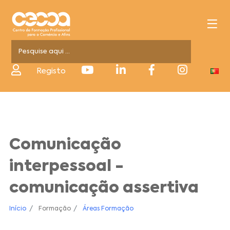
Registo
Comunicação
interpessoal -
comunicação assertiva
Início
Formação
Áreas Formação