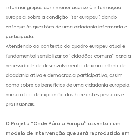
informar grupos com menor acesso à informação
europeia, sobre a condição “ser europeu”, dando
enfoque às questões de uma cidadania informada e
participada.
Atendendo ao contexto do quadro europeu atual é
fundamental sensibilizar os “cidadãos comuns” para a
necessidade de desenvolvimento de uma cultura de
cidadania ativa e democracia participativa, assim
como sobre os benefícios de uma cidadania europeia,
numa ótica de expansão dos horizontes pessoais e
profissionais.
O Projeto “Onde Pára a Europa” assenta num
modelo de intervenção que será reproduzido em