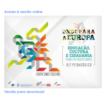
Aceda à versão online
Versão para download