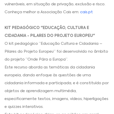
vulneráveis, em situação de privação, exclusão e risco.
Conheça melhor a Associação Cais em:
cais.pt
KIT PEDAGÓGICO "EDUCAÇÃO, CULTURA E
CIDADANIA - PILARES DO PROJETO EUROPEU"
O kit pedagógico “Educação Cultura e Cidadania –
Pilares do Projeto Europeu” foi desenvolvido no âmbito
do projeto “Onde Pára a Europa”.
Este recurso aborda as temáticas da cidadania
europeia, dando enfoque às questões de uma
cidadania informada e participada, e é constituído por
objetos de aprendizagem multimédia,
especificamente textos, imagens, vídeos, hiperligações
e quizzes interativos.