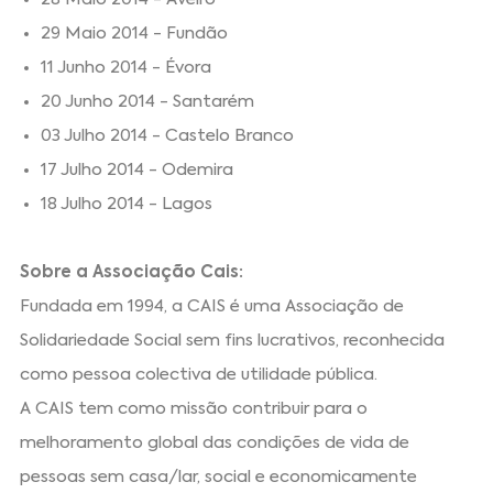
29 Maio 2014 - Fundão
11 Junho 2014 - Évora
20 Junho 2014 - Santarém
03 Julho 2014 - Castelo Branco
17 Julho 2014 - Odemira
18 Julho 2014 - Lagos
Sobre a Associação Cais:
Fundada em 1994, a CAIS é uma Associação de
Solidariedade Social sem fins lucrativos, reconhecida
como pessoa colectiva de utilidade pública.
A CAIS tem como missão contribuir para o
melhoramento global das condições de vida de
pessoas sem casa/lar, social e economicamente