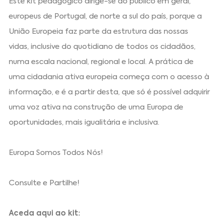
Este kit pedagógico dirige-se ao público em geral,
europeus de Portugal, de norte a sul do país, porque a
União Europeia faz parte da estrutura das nossas
vidas, inclusive do quotidiano de todos os cidadãos,
numa escala nacional, regional e local. A prática de
uma cidadania ativa europeia começa com o acesso à
informação, e é a partir desta, que só é possível adquirir
uma voz ativa na construção de uma Europa de
oportunidades, mais igualitária e inclusiva.
Europa Somos Todos Nós!
Consulte e Partilhe!
Aceda aqui ao kit: