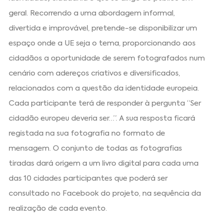
geral. Recorrendo a uma abordagem informal,
divertida e improvável, pretende-se disponibilizar um
espaço onde a UE seja o tema, proporcionando aos
cidadãos a oportunidade de serem fotografados num
cenário com adereços criativos e diversificados,
relacionados com a questão da identidade europeia.
Cada participante terá de responder à pergunta “Ser
cidadão europeu deveria ser…”. A sua resposta ficará
registada na sua fotografia no formato de
mensagem. O conjunto de todas as fotografias
tiradas dará origem a um livro digital para cada uma
das 10 cidades participantes que poderá ser
consultado no Facebook do projeto, na sequência da
realização de cada evento.