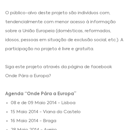
O público-alvo deste projeto são indivíduos com,
tendencialmente com menor acesso à informação
sobre a União Europeia (domésticas, reformados,
idosos, pessoas em situação de exclusão social, etc.). A
participação no projeto é livre e gratuita.
Siga este projeto através da página de facebook
Onde Pára a Europa?
Agenda “Onde Pára a Europa”
08 e de 09 Maio 2014 - Lisboa
15 Maio 2014 - Viana do Castelo
16 Maio 2014 - Braga
28 Maio 2014 - Aveiro