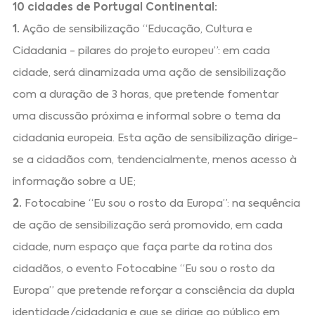
10 cidades de Portugal Continental:
1.
Ação de sensibilização “Educação, Cultura e
Cidadania - pilares do projeto europeu”: em cada
cidade, será dinamizada uma ação de sensibilização
com a duração de 3 horas, que pretende fomentar
uma discussão próxima e informal sobre o tema da
cidadania europeia. Esta ação de sensibilização dirige-
se a cidadãos com, tendencialmente, menos acesso à
informação sobre a UE;
2.
Fotocabine “Eu sou o rosto da Europa”: na sequência
de ação de sensibilização será promovido, em cada
cidade, num espaço que faça parte da rotina dos
cidadãos, o evento Fotocabine “Eu sou o rosto da
Europa” que pretende reforçar a consciência da dupla
identidade/cidadania e que se dirige ao público em