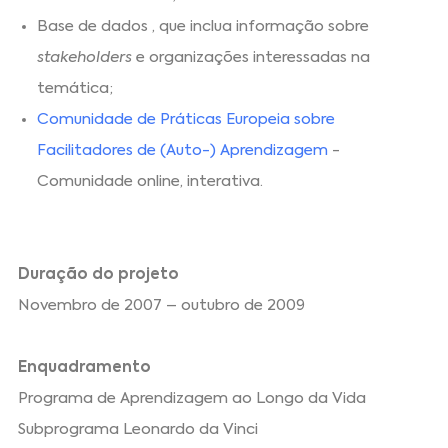
Base de dados , que inclua informação sobre
stakeholders
e organizações interessadas na
temática;
Comunidade de Práticas Europeia sobre
Facilitadores de (Auto-) Aprendizagem
-
Comunidade online, interativa.
Duração do projeto
Novembro de 2007 – outubro de 2009
Enquadramento
Programa de Aprendizagem ao Longo da Vida
Subprograma Leonardo da Vinci