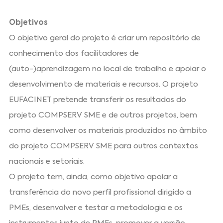
Objetivos
O objetivo geral do projeto é criar um repositório de
conhecimento dos facilitadores de
(auto-)aprendizagem no local de trabalho e apoiar o
desenvolvimento de materiais e recursos. O projeto
EUFACINET pretende transferir os resultados do
projeto COMPSERV SME e de outros projetos, bem
como desenvolver os materiais produzidos no âmbito
do projeto COMPSERV SME para outros contextos
nacionais e setoriais.
O projeto tem, ainda, como objetivo apoiar a
transferência do novo perfil profissional dirigido a
PMEs, desenvolver e testar a metodologia e os