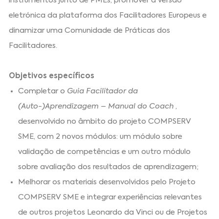
instrumentos junto de PMEs, promover a versão
eletrónica da plataforma dos Facilitadores Europeus e
dinamizar uma Comunidade de Práticas dos
Facilitadores.
Objetivos específicos
Completar o
Guia Facilitador da
(Auto-)Aprendizagem – Manual do Coach
,
desenvolvido no âmbito do projeto COMPSERV
SME, com 2 novos módulos: um módulo sobre
validação de competências e um outro módulo
sobre avaliação dos resultados de aprendizagem;
Melhorar os materiais desenvolvidos pelo Projeto
COMPSERV SME e integrar experiências relevantes
de outros projetos Leonardo da Vinci ou de Projetos