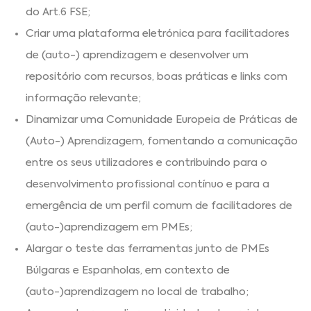
do Art.6 FSE;
Criar uma plataforma eletrónica para facilitadores
de (auto-) aprendizagem e desenvolver um
repositório com recursos, boas práticas e links com
informação relevante;
Dinamizar uma Comunidade Europeia de Práticas de
(Auto-) Aprendizagem, fomentando a comunicação
entre os seus utilizadores e contribuindo para o
desenvolvimento profissional contínuo e para a
emergência de um perfil comum de facilitadores de
(auto-)aprendizagem em PMEs;
Alargar o teste das ferramentas junto de PMEs
Búlgaras e Espanholas, em contexto de
(auto-)aprendizagem no local de trabalho;