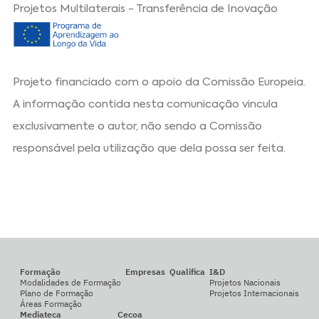
Projetos Multilaterais - Transferência de Inovação
Projeto financiado com o apoio da Comissão Europeia.
A informação contida nesta comunicação vincula
exclusivamente o autor, não sendo a Comissão
responsável pela utilização que dela possa ser feita.
Formação
Empresas
Qualifica
I&D
Modalidades de Formação
Projetos Nacionais
Plano de Formação
Projetos Internacionais
Áreas Formação
Mediateca
Cecoa