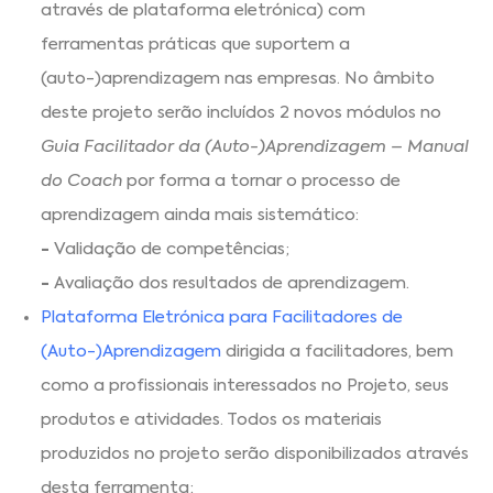
através de plataforma eletrónica) com
ferramentas práticas que suportem a
(auto-)aprendizagem nas empresas. No âmbito
deste projeto serão incluídos 2 novos módulos no
Guia Facilitador da (Auto-)Aprendizagem – Manual
do Coach
por forma a tornar o processo de
aprendizagem ainda mais sistemático:
-
Validação de competências;
-
Avaliação dos resultados de aprendizagem.
Plataforma Eletrónica para Facilitadores de
(Auto-)Aprendizagem
dirigida a facilitadores, bem
como a profissionais interessados no Projeto, seus
produtos e atividades. Todos os materiais
produzidos no projeto serão disponibilizados através
desta ferramenta;