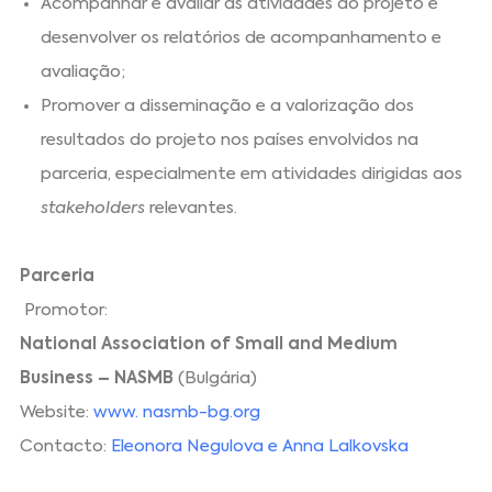
Acompanhar e avaliar as atividades do projeto e
desenvolver os relatórios de acompanhamento e
avaliação;
Promover a disseminação e a valorização dos
resultados do projeto nos países envolvidos na
parceria, especialmente em atividades dirigidas aos
stakeholders
relevantes.
Parceria
Promotor:
National Association of Small and Medium
Business – NASMB
(Bulgária)
Website:
www. nasmb-bg.org
Contacto:
Eleonora Negulova e Anna Lalkovska