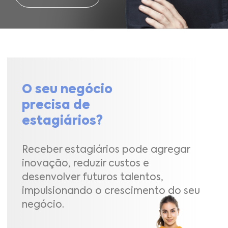
O seu negócio
precisa de
estagiários?
Receber estagiários pode agregar
inovação, reduzir custos e
desenvolver futuros talentos,
impulsionando o crescimento do seu
negócio.