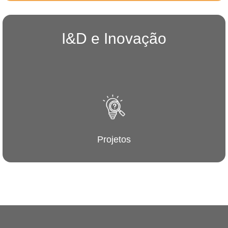
I&D e Inovação
Projetos