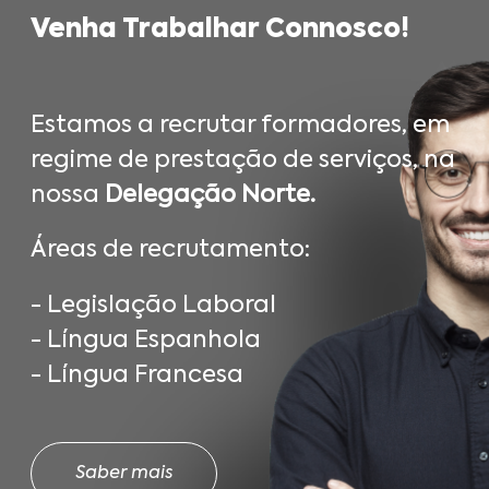
Venha Trabalhar Connosco!
Estamos a recrutar formadores, em
regime de prestação de serviços, na
nossa
Delegação Norte.
Áreas de recrutamento:
- Legislação Laboral
- Língua Espanhola
- Língua Francesa
Saber mais