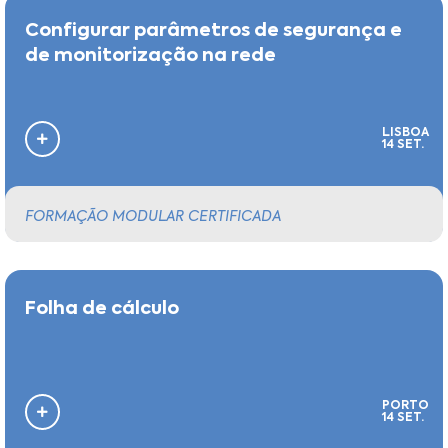
Configurar parâmetros de segurança e
de monitorização na rede
LISBOA
14 SET.
FORMAÇÃO MODULAR CERTIFICADA
Folha de cálculo
PORTO
14 SET.