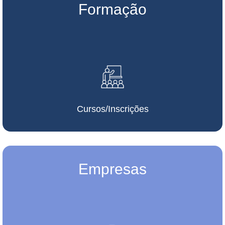
Formação
Cursos/Inscrições
Empresas