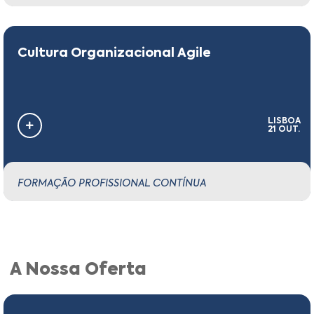
Cultura Organizacional Agile
LISBOA
21 OUT.
FORMAÇÃO PROFISSIONAL CONTÍNUA
A Nossa Oferta