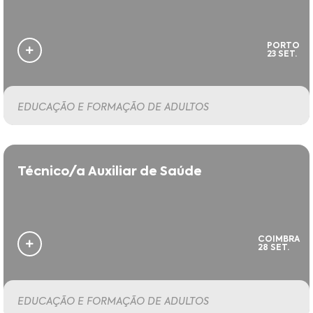
PORTO
23 SET.
EDUCAÇÃO E FORMAÇÃO DE ADULTOS
Técnico/a Auxiliar de Saúde
COIMBRA
28 SET.
EDUCAÇÃO E FORMAÇÃO DE ADULTOS