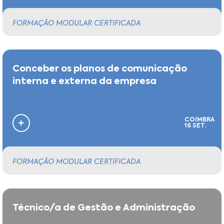
FORMAÇÃO MODULAR CERTIFICADA
Conceber os planos de comunicação
interna e externa da empresa
COIMBRA
16 SET.
FORMAÇÃO MODULAR CERTIFICADA
Técnico/a de Gestão e Administração