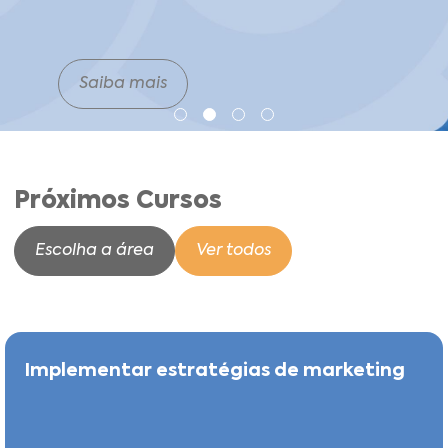
Saiba mais
Próximos Cursos
Escolha a área
Ver todos
Implementar estratégias de marketing