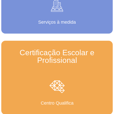
Serviços à medida
Certificação Escolar e
Profissional
Centro Qualifica