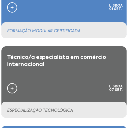
LISBOA
01 SET.
FORMAÇÃO MODULAR CERTIFICADA
Técnico/a especialista em comércio
internacional
LISBOA
07 SET.
ESPECIALIZAÇÃO TECNOLÓGICA