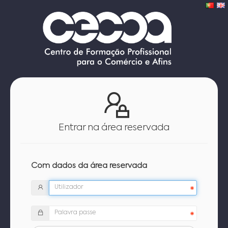
Entrar na área reservada
Com dados da área reservada