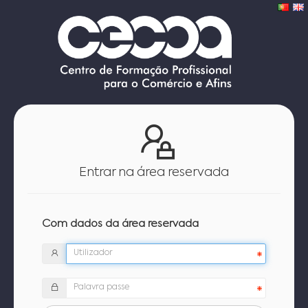
Entrar na área reservada
Com dados da área reservada