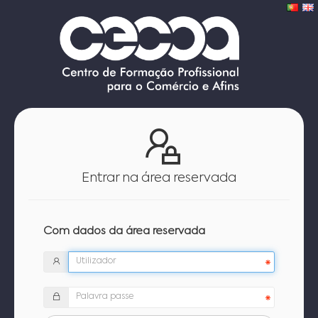
Entrar na área reservada
Com dados da área reservada