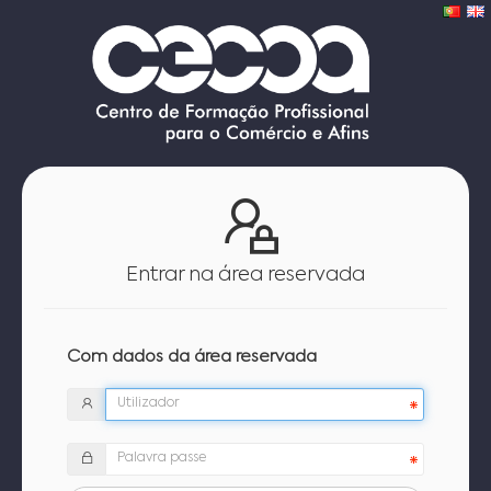
Entrar na área reservada
Com dados da área reservada