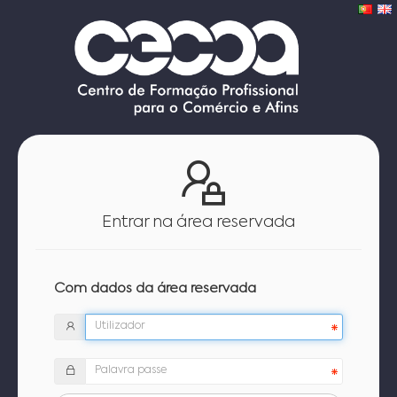
Entrar na área reservada
Com dados da área reservada