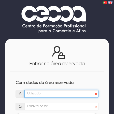
Entrar na área reservada
Com dados da área reservada