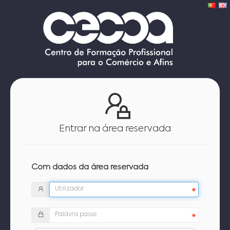
Entrar na área reservada
Com dados da área reservada