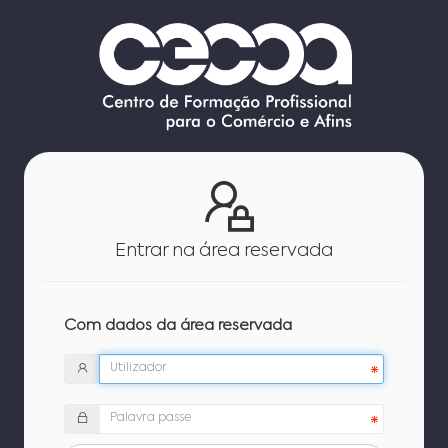
Entrar na área reservada
Com dados da área reservada