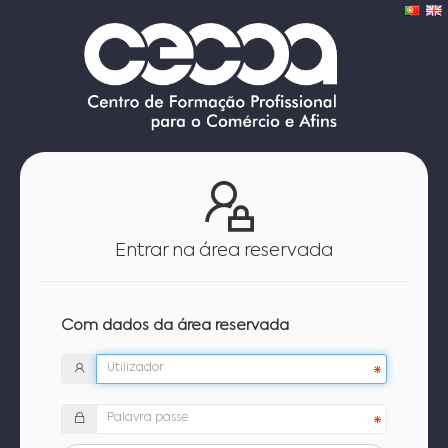
Entrar na área reservada
Com dados da área reservada