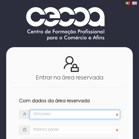
Entrar na área reservada
Com dados da área reservada