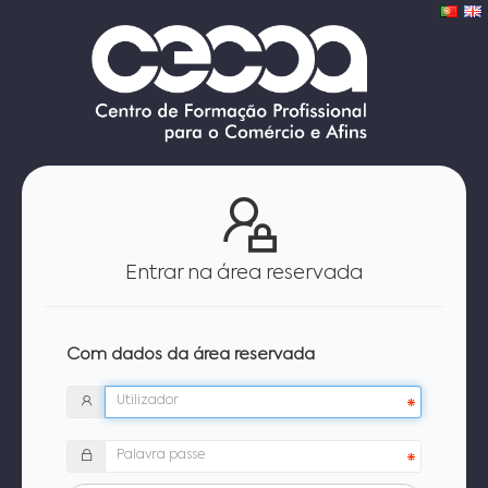
Entrar na área reservada
Com dados da área reservada